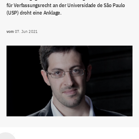
für Verfassungsrecht an der Universidade de São Paulo
(USP) droht eine Anklage.
vom
07. Jun 2021