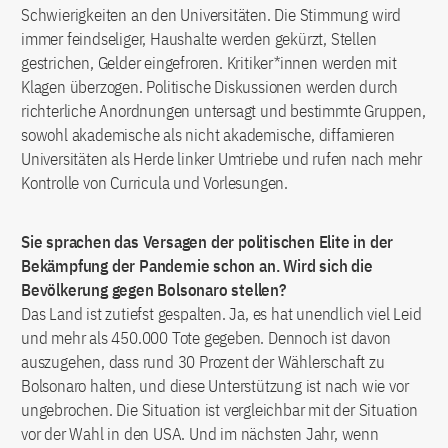
Schwierigkeiten an den Universitäten. Die Stimmung wird
immer feindseliger, Haushalte werden gekürzt, Stellen
gestrichen, Gelder eingefroren. Kritiker*innen werden mit
Klagen überzogen. Politische Diskussionen werden durch
richterliche Anordnungen untersagt und bestimmte Gruppen,
sowohl akademische als nicht akademische, diffamieren
Universitäten als Herde linker Umtriebe und rufen nach mehr
Kontrolle von Curricula und Vorlesungen.
Sie sprachen das Versagen der politischen Elite in der
Bekämpfung der Pandemie schon an. Wird sich die
Bevölkerung gegen Bolsonaro stellen?
Das Land ist zutiefst gespalten. Ja, es hat unendlich viel Leid
und mehr als 450.000 Tote gegeben. Dennoch ist davon
auszugehen, dass rund 30 Prozent der Wählerschaft zu
Bolsonaro halten, und diese Unterstützung ist nach wie vor
ungebrochen. Die Situation ist vergleichbar mit der Situation
vor der Wahl in den USA. Und im nächsten Jahr, wenn