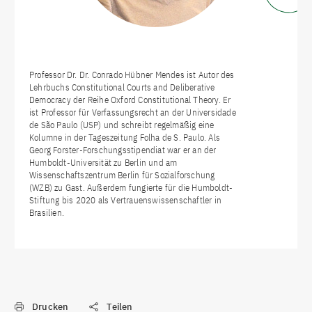
Professor Dr. Dr. Conrado Hübner Mendes ist Autor des
Lehrbuchs Constitutional Courts and Deliberative
Democracy der Reihe Oxford Constitutional Theory. Er
ist Professor für Verfassungsrecht an der Universidade
de São Paulo (USP) und schreibt regelmäßig eine
Kolumne in der Tageszeitung Folha de S. Paulo. Als
Georg Forster-Forschungsstipendiat war er an der
Humboldt-Universität zu Berlin und am
Wissenschaftszentrum Berlin für Sozialforschung
(WZB) zu Gast. Außerdem fungierte für die Humboldt-
Stiftung bis 2020 als Vertrauenswissenschaftler in
Brasilien.
Drucken
Teilen