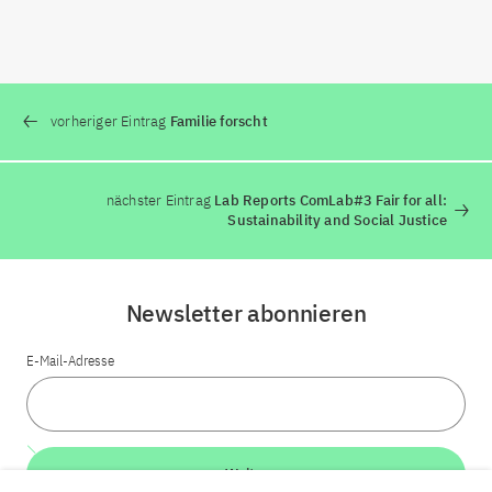
vorheriger Eintrag
Familie forscht
nächster Eintrag
Lab Reports ComLab#3 Fair for all:
Sustainability and Social Justice
Newsletter abonnieren
E-Mail-Adresse
Weiter