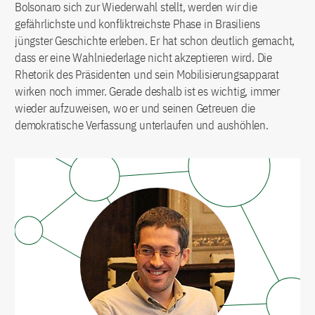
Bolsonaro sich zur Wiederwahl stellt, werden wir die
gefährlichste und konfliktreichste Phase in Brasiliens
jüngster Geschichte erleben. Er hat schon deutlich gemacht,
dass er eine Wahlniederlage nicht akzeptieren wird. Die
Rhetorik des Präsidenten und sein Mobilisierungsapparat
wirken noch immer. Gerade deshalb ist es wichtig, immer
wieder aufzuweisen, wo er und seinen Getreuen die
demokratische Verfassung unterlaufen und aushöhlen.