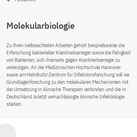
Molekularbiologie
Zu ihren vielbeachteten Arbeiten gehört beispielsweise die
Erforschung bakterieller Krankheitserreger sowie die Fähigkeit
von Bakterien, sich ihrerseits gegen Krankheitserreger zu
verteidigen. An der Medizinischen Hochschule Hannover
sowie am Helmholtz-Zentrum für Infektionsforschung soll sie
Grundlagenforschung zu den molekularen Mechanismen mit
der Umsetzung in klinische Therapien verbinden und die in
Deutschland zuletzt vernachlässigte klinische Infektiologie
stärken.