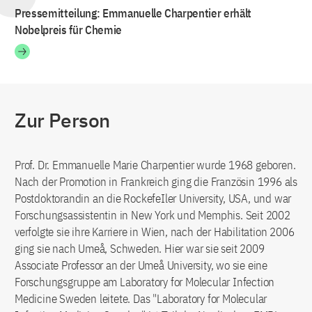
Pressemitteilung: Emmanuelle Charpentier erhält
Nobelpreis für Chemie
Zur Person
Prof. Dr. Emmanuelle Marie Charpentier wurde 1968 geboren.
Nach der Promotion in Frankreich ging die Französin 1996 als
Postdoktorandin an die RockefeIler University, USA, und war
Forschungsassistentin in New York und Memphis. Seit 2002
verfolgte sie ihre Karriere in Wien, nach der Habilitation 2006
ging sie nach Umeå, Schweden. Hier war sie seit 2009
Associate Professor an der Umeå University, wo sie eine
Forschungsgruppe am Laboratory for Molecular Infection
Medicine Sweden leitete. Das "Laboratory for Molecular