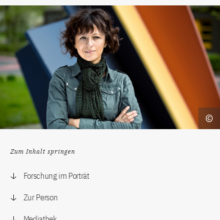
Zum Inhalt springen
Forschung im Porträt
Zur Person
Mediathek