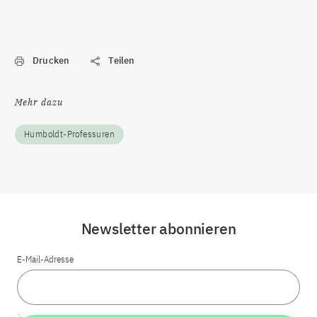
Drucken
Teilen
Mehr dazu
Humboldt-Professuren
Newsletter abonnieren
E-Mail-Adresse