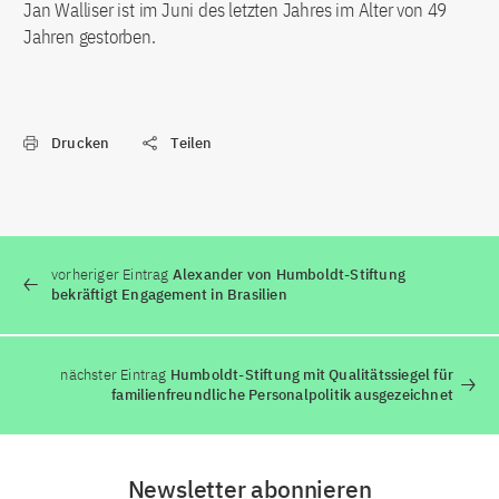
Jan Walliser ist im Juni des letzten Jahres im Alter von 49
Jahren gestorben.
Drucken
Teilen
vorheriger Eintrag
Alexander von Humboldt-Stiftung
bekräftigt Engagement in Brasilien
nächster Eintrag
Humboldt-Stiftung mit Qualitätssiegel für
familienfreundliche Personalpolitik ausgezeichnet
Newsletter abonnieren