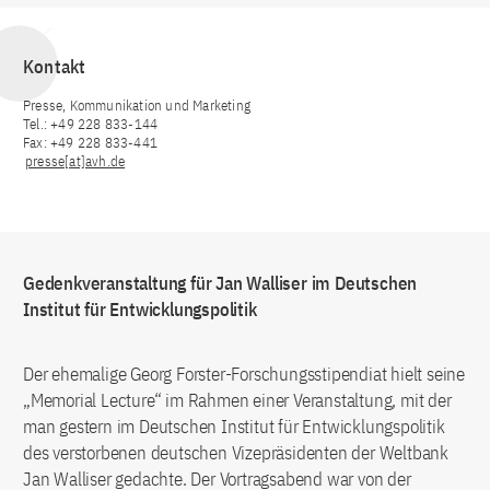
Kontakt
Presse, Kommunikation und Marketing
Tel.: +49 228 833-144
Fax: +49 228 833-441
presse[at]avh.de
Gedenkveranstaltung für Jan Walliser im Deutschen
Institut für Entwicklungspolitik
Der ehemalige Georg Forster-Forschungsstipendiat hielt seine
„Memorial Lecture“ im Rahmen einer Veranstaltung, mit der
man gestern im Deutschen Institut für Entwicklungspolitik
des verstorbenen deutschen Vizepräsidenten der Weltbank
Jan Walliser gedachte. Der Vortragsabend war von der