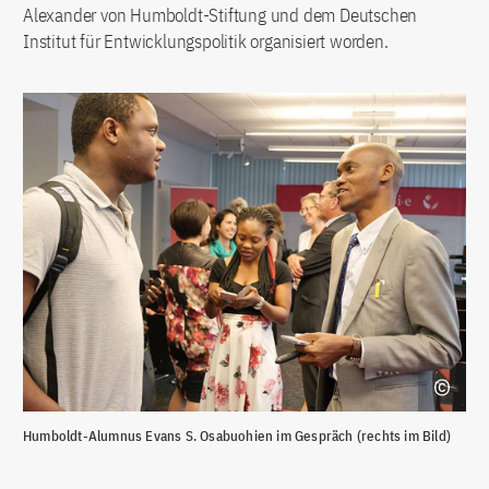
Alexander von Humboldt-Stiftung und dem Deutschen
Institut für Entwicklungspolitik organisiert worden.
Humboldt-Alumnus Evans S. Osabuohien im Gespräch (rechts im Bild)