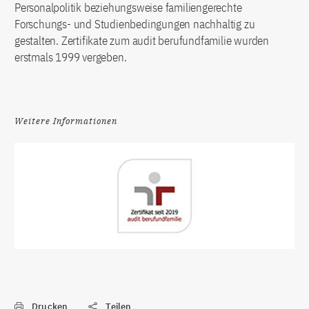
Personalpolitik beziehungsweise familiengerechte
Forschungs- und Studienbedingungen nachhaltig zu
gestalten. Zertifikate zum audit berufundfamilie wurden
erstmals 1999 vergeben.
Weitere Informationen
Drucken
Teilen