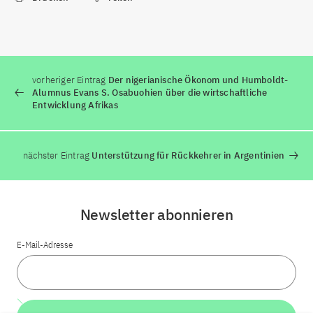
vorheriger Eintrag
Der nigerianische Ökonom und Humboldt-
Alumnus Evans S. Osabuohien über die wirtschaftliche
Entwicklung Afrikas
nächster Eintrag
Unterstützung für Rückkehrer in Argentinien
Newsletter abonnieren
E-Mail-Adresse