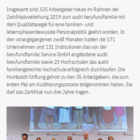
Insgesamt sind 325 Arbeitgeber heute im Rahmen der
Zertifikatsverleihung 2019 zum audit berufundfamilie mit
dem Qualitätssiegel für eine familien- und
lebensphasenbewusste Personalpolitik geehrt worden. In
den vorangegangenen zwölf Monaten hatten die 171
Unternehmen und 131 Institutionen das von der
berufundfamilie Service GmbH angebotene audit
berufundfamilie sowie 23 Hochschulen das audit
familiengerechte hochschule erfolgreich durchlaufen. Die
Humboldt-Stiftung gehört zu den 55 Arbeitgebern, die zum
ersten Mal am Auditierungsprozess teilgenommen haben. Sie
darf das Zertifikat nun drei Jahre tragen.