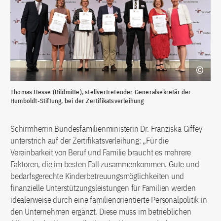
Thomas Hesse (Bildmitte), stellvertretender Generalsekretär der
Humboldt-Stiftung, bei der Zertifikatsverleihung
Schirmherrin Bundesfamilienministerin Dr. Franziska Giffey
unterstrich auf der Zertifikatsverleihung: „Für die
Vereinbarkeit von Beruf und Familie braucht es mehrere
Faktoren, die im besten Fall zusammenkommen. Gute und
bedarfsgerechte Kinderbetreuungsmöglichkeiten und
finanzielle Unterstützungsleistungen für Familien werden
idealerweise durch eine familienorientierte Personalpolitik in
den Unternehmen ergänzt. Diese muss im betrieblichen