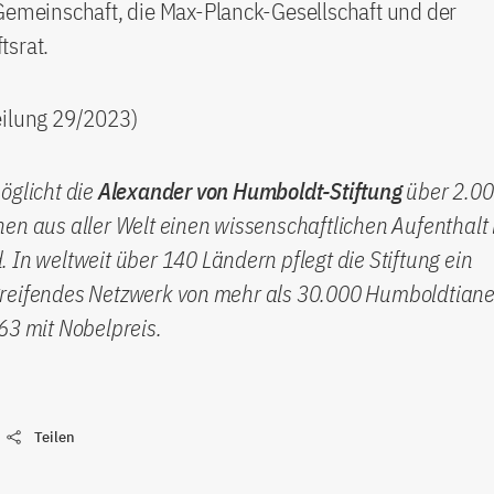
Gemeinschaft, die Max-Planck-Gesellschaft und der
tsrat.
eilung 29/2023)
öglicht die
Alexander von Humboldt-Stiftung
über 2.0
en aus aller Welt einen wissenschaftlichen Aufenthalt 
 In weltweit über 140 Ländern pflegt die Stiftung ein
reifendes Netzwerk von mehr als 30.000 Humboldtiane
63 mit Nobelpreis.
Teilen