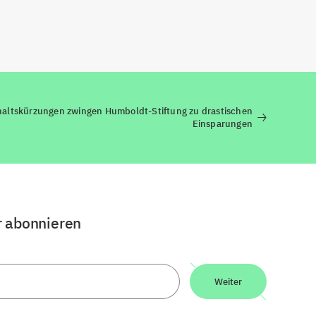
altskürzungen zwingen Humboldt-Stiftung zu drastischen
Einsparungen
r abonnieren
Weiter