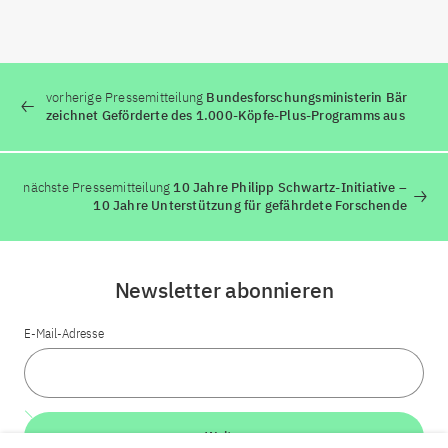
vorherige Pressemitteilung
Bundesforschungsministerin Bär
zeichnet Geförderte des 1.000-Köpfe-Plus-Programms aus
nächste Pressemitteilung
10 Jahre Philipp Schwartz-Initiative –
10 Jahre Unterstützung für gefährdete Forschende
Newsletter abonnieren
E-Mail-Adresse
Weiter