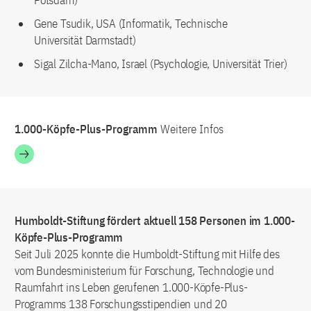
Gene Tsudik, USA (Informatik, Technische
Universität Darmstadt)
Sigal Zilcha-Mano, Israel (Psychologie, Universität Trier)
1.000-Köpfe-Plus-Programm
Weitere Infos
Humboldt-Stiftung fördert aktuell 158 Personen im 1.000-
Köpfe-Plus-Programm
Seit Juli 2025 konnte die Humboldt-Stiftung mit Hilfe des
vom Bundesministerium für Forschung, Technologie und
Raumfahrt ins Leben gerufenen 1.000-Köpfe-Plus-
Programms 138 Forschungsstipendien und 20