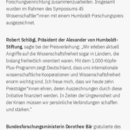
Forschungseinrichtung zusammenzuarbeiten. Insgesamt
wurden im Rahmen des Symposiums 45
Wissenschaftler*innen mit einem Humboldt-Forschungspreis
ausgezeichnet.
Robert Schlögl, Präsident der Alexander von Humboldt-
Stiftung
, sagte bei der Preisverleihung: „Wir erleben aktuell
Angriffe auf die Wissenschaftsfreiheit sogar in Ländern, die
bislang freiheitlich orientiert waren. Mit dem 1.000-Köpfe-
Plus-Programm zeigt Deutschland, dass uns internationale
wissenschaftliche Kooperationen und Wissenschaftsfreiheit
enorm wichtig sind. Ich freue mich, dass wir heute zehn
Preisträger*innen ehren, deren Auszeichnungen durch diese
Initiative finanziert werden. In Zeiten der Ungewissheit und
der Krisen müssen wir persönliche Verbindungen schaffen
und stärken.“
Bundesforschungsministerin Dorothee Bär
gratulierte des