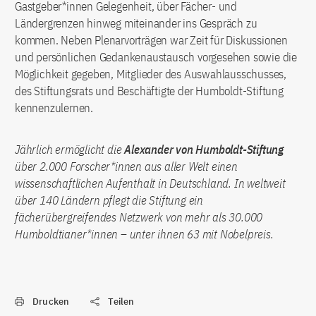
Gastgeber*innen Gelegenheit, über Fächer- und
Ländergrenzen hinweg miteinander ins Gespräch zu
kommen. Neben Plenarvorträgen war Zeit für Diskussionen
und persönlichen Gedankenaustausch vorgesehen sowie die
Möglichkeit gegeben, Mitglieder des Auswahlausschusses,
des Stiftungsrats und Beschäftigte der Humboldt-Stiftung
kennenzulernen.
Jährlich ermöglicht die
Alexander von Humboldt-Stiftung
über 2.000 Forscher*innen aus aller Welt einen
wissenschaftlichen Aufenthalt in Deutschland. In weltweit
über 140 Ländern pflegt die Stiftung ein
fächerübergreifendes Netzwerk von mehr als 30.000
Humboldtianer*innen – unter ihnen 63 mit Nobelpreis.
Drucken
Teilen