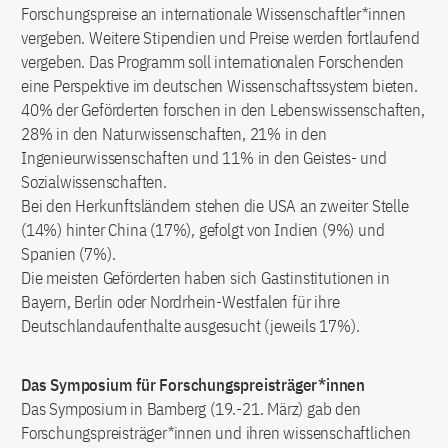
Forschungspreise an internationale Wissenschaftler*innen
vergeben. Weitere Stipendien und Preise werden fortlaufend
vergeben. Das Programm soll internationalen Forschenden
eine Perspektive im deutschen Wissenschaftssystem bieten.
40% der Geförderten forschen in den Lebenswissenschaften,
28% in den Naturwissenschaften, 21% in den
Ingenieurwissenschaften und 11% in den Geistes- und
Sozialwissenschaften.
Bei den Herkunftsländern stehen die USA an zweiter Stelle
(14%) hinter China (17%), gefolgt von Indien (9%) und
Spanien (7%).
Die meisten Geförderten haben sich Gastinstitutionen in
Bayern, Berlin oder Nordrhein-Westfalen für ihre
Deutschlandaufenthalte ausgesucht (jeweils 17%).
Das Symposium für Forschungspreisträger*innen
Das Symposium in Bamberg (19.-21. März) gab den
Forschungspreisträger*innen und ihren wissenschaftlichen