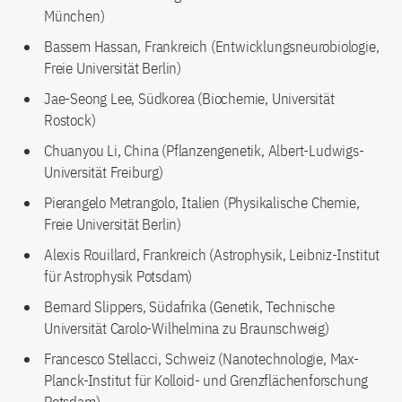
München)
Bassem Hassan, Frankreich (Entwicklungsneurobiologie,
Freie Universität Berlin)
Jae-Seong Lee, Südkorea (Biochemie, Universität
Rostock)
Chuanyou Li, China (Pflanzengenetik, Albert-Ludwigs-
Universität Freiburg)
Pierangelo Metrangolo, Italien (Physikalische Chemie,
Freie Universität Berlin)
Alexis Rouillard, Frankreich (Astrophysik, Leibniz-Institut
für Astrophysik Potsdam)
Bernard Slippers, Südafrika (Genetik, Technische
Universität Carolo-Wilhelmina zu Braunschweig)
Francesco Stellacci, Schweiz (Nanotechnologie, Max-
Planck-Institut für Kolloid- und Grenzflächenforschung
Potsdam)