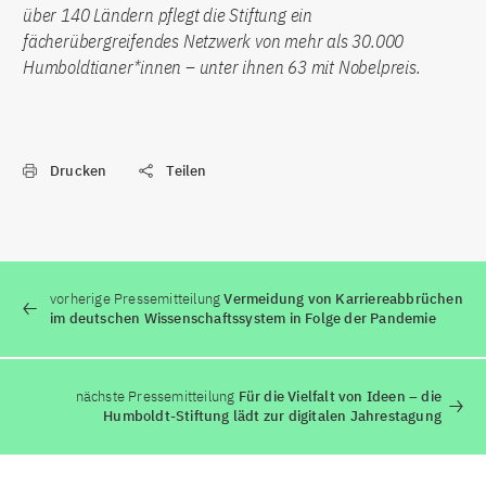
über 140 Ländern pflegt die Stiftung ein
fächerübergreifendes Netzwerk von mehr als 30.000
Humboldtianer*innen – unter ihnen 63 mit Nobelpreis.
Drucken
Teilen
vorherige Pressemitteilung
Vermeidung von Karriereabbrüchen
im deutschen Wissenschaftssystem in Folge der Pandemie
nächste Pressemitteilung
Für die Vielfalt von Ideen – die
Humboldt-Stiftung lädt zur digitalen Jahrestagung