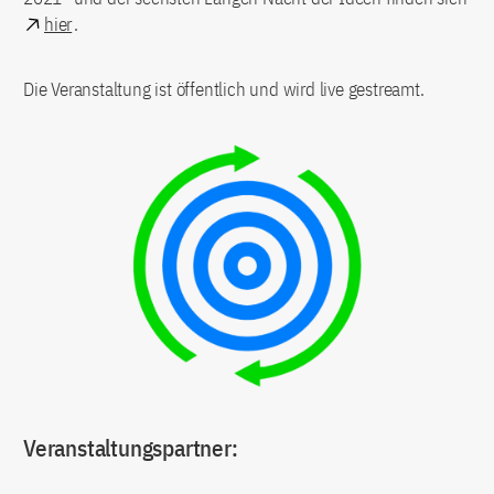
hier
.
Die Veranstaltung ist öffentlich und wird live gestreamt.
Veranstaltungspartner: