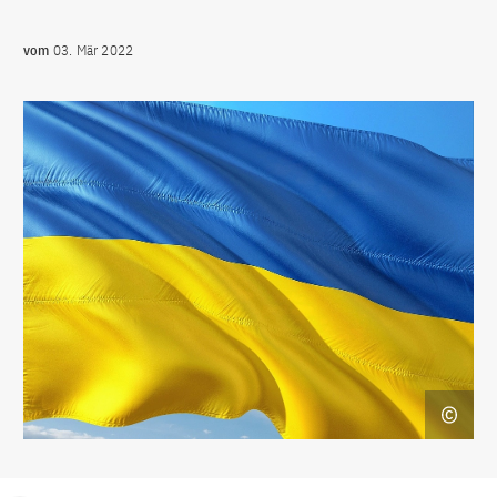
vom
03. Mär 2022