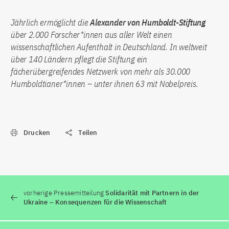
Jährlich ermöglicht die
Alexander von Humboldt-Stiftung
über 2.000 Forscher*innen aus aller Welt einen
wissenschaftlichen Aufenthalt in Deutschland. In weltweit
über 140 Ländern pflegt die Stiftung ein
fächerübergreifendes Netzwerk von mehr als 30.000
Humboldtianer*innen – unter ihnen 63 mit Nobelpreis.
Drucken
Teilen
vorherige Pressemitteilung
Solidarität mit Partnern in der
Ukraine – Konsequenzen für die Wissenschaft