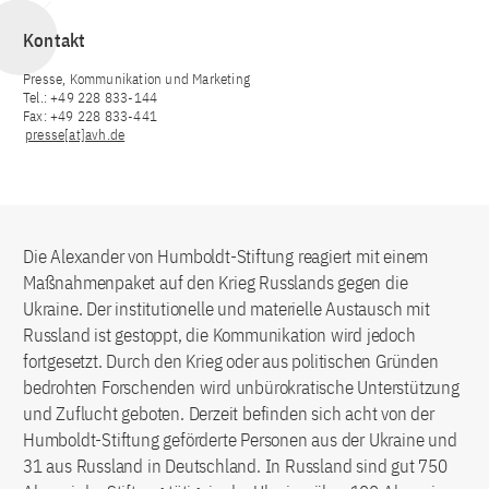
Kontakt
Presse, Kommunikation und Marketing
Tel.: +49 228 833-144
Fax: +49 228 833-441
presse[at]avh.de
Die Alexander von Humboldt-Stiftung reagiert mit einem
Maßnahmenpaket auf den Krieg Russlands gegen die
Ukraine. Der institutionelle und materielle Austausch mit
Russland ist gestoppt, die Kommunikation wird jedoch
fortgesetzt. Durch den Krieg oder aus politischen Gründen
bedrohten Forschenden wird unbürokratische Unterstützung
und Zuflucht geboten. Derzeit befinden sich acht von der
Humboldt-Stiftung geförderte Personen aus der Ukraine und
31 aus Russland in Deutschland. In Russland sind gut 750