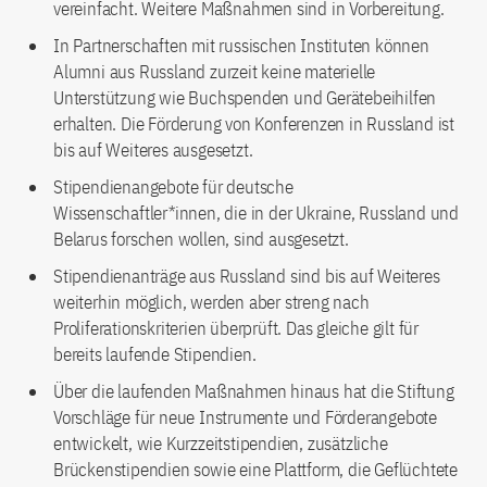
vereinfacht. Weitere Maßnahmen sind in Vorbereitung.
In Partnerschaften mit russischen Instituten können
Alumni aus Russland zurzeit keine materielle
Unterstützung wie Buchspenden und Gerätebeihilfen
erhalten. Die Förderung von Konferenzen in Russland ist
bis auf Weiteres ausgesetzt.
Stipendienangebote für deutsche
Wissenschaftler*innen, die in der Ukraine, Russland und
Belarus forschen wollen, sind ausgesetzt.
Stipendienanträge aus Russland sind bis auf Weiteres
weiterhin möglich, werden aber streng nach
Proliferationskriterien überprüft. Das gleiche gilt für
bereits laufende Stipendien.
Über die laufenden Maßnahmen hinaus hat die Stiftung
Vorschläge für neue Instrumente und Förderangebote
entwickelt, wie Kurzzeitstipendien, zusätzliche
Brückenstipendien sowie eine Plattform, die Geflüchtete