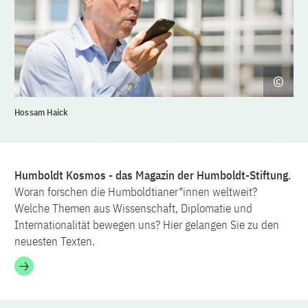
Hossam Haick
Humboldt Kosmos - das Magazin der Humboldt-Stiftung.
Woran forschen die Humboldtianer*innen weltweit?
Welche Themen aus Wissenschaft, Diplomatie und
Internationalität bewegen uns? Hier gelangen Sie zu den
neuesten Texten.