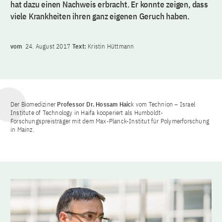
hat dazu einen Nachweis erbracht. Er konnte zeigen, dass
viele Krankheiten ihren ganz eigenen Geruch haben.
vom
24. August 2017
Text:
Kristin Hüttmann
Der Biomediziner
Professor Dr. Hossam Haic
k vom Technion – Israel
Institute of Technology in Haifa kooperiert als Humboldt-
Forschungspreisträger mit dem Max-Planck-Institut für Polymerforschung
in Mainz.