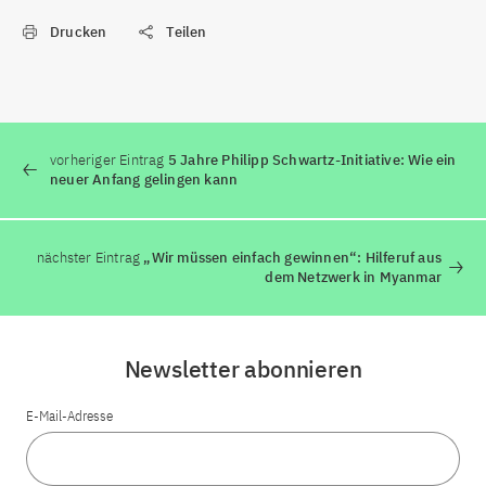
Drucken
Teilen
vorheriger Eintrag
5 Jahre Philipp Schwartz-Initiative: Wie ein
neuer Anfang gelingen kann
nächster Eintrag
„Wir müssen einfach gewinnen“: Hilferuf aus
dem Netzwerk in Myanmar
Newsletter abonnieren
E-Mail-Adresse