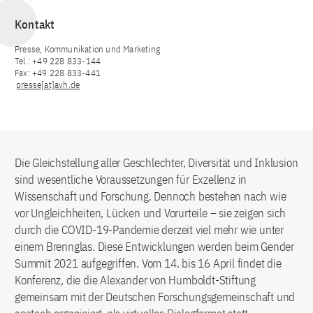
Kontakt
Presse, Kommunikation und Marketing
Tel.: +49 228 833-144
Fax: +49 228 833-441
presse[at]avh.de
Die Gleichstellung aller Geschlechter, Diversität und Inklusion
sind wesentliche Voraussetzungen für Exzellenz in
Wissenschaft und Forschung. Dennoch bestehen nach wie
vor Ungleichheiten, Lücken und Vorurteile – sie zeigen sich
durch die COVID-19-Pandemie derzeit viel mehr wie unter
einem Brennglas. Diese Entwicklungen werden beim Gender
Summit 2021 aufgegriffen. Vom 14. bis 16 April findet die
Konferenz, die die Alexander von Humboldt-Stiftung
gemeinsam mit der Deutschen Forschungsgemeinschaft und