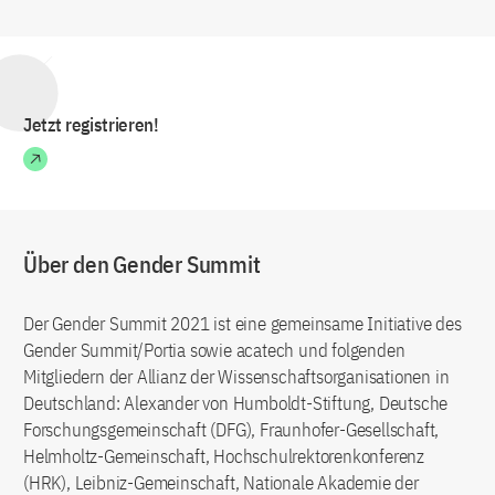
Jetzt registrieren!
Über den Gender Summit
Der Gender Summit 2021 ist eine gemeinsame Initiative des
Gender Summit/Portia sowie acatech und folgenden
Mitgliedern der Allianz der Wissenschaftsorganisationen in
Deutschland: Alexander von Humboldt-Stiftung, Deutsche
Forschungsgemeinschaft (DFG), Fraunhofer-Gesellschaft,
Helmholtz-Gemeinschaft, Hochschulrektorenkonferenz
(HRK), Leibniz-Gemeinschaft, Nationale Akademie der