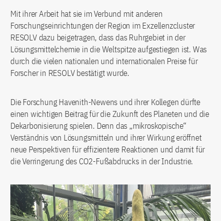
Mit ihrer Arbeit hat sie im Verbund mit anderen
Forschungseinrichtungen der Region im Exzellenzcluster
RESOLV dazu beigetragen, dass das Ruhrgebiet in der
Lösungsmittelchemie in die Weltspitze aufgestiegen ist. Was
durch die vielen nationalen und internationalen Preise für
Forscher in RESOLV bestätigt wurde.
Die Forschung Havenith-Newens und ihrer Kollegen dürfte
einen wichtigen Beitrag für die Zukunft des Planeten und die
Dekarbonisierung spielen. Denn das „mikroskopische“
Verständnis von Lösungsmitteln und ihrer Wirkung eröffnet
neue Perspektiven für effizientere Reaktionen und damit für
die Verringerung des CO2-Fußabdrucks in der Industrie.