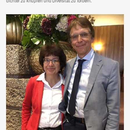
dichter zu knüpfen und Diversität zu fördern.