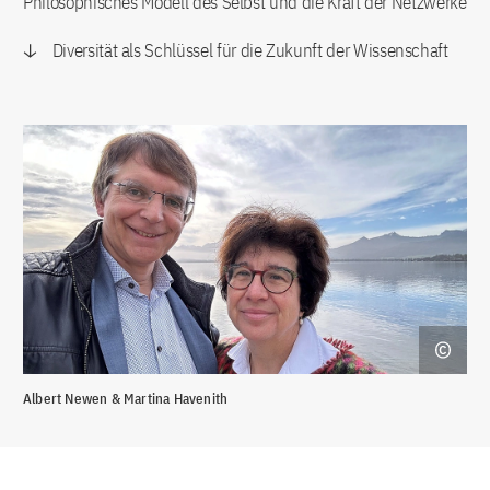
Philosophisches Modell des Selbst und die Kraft der Netzwerke
Diversität als Schlüssel für die Zukunft der Wissenschaft
Albert Newen & Martina Havenith