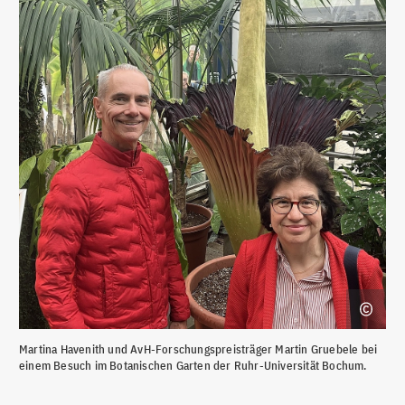
Martina Havenith und AvH-Forschungspreisträger Martin Gruebele bei
einem Besuch im Botanischen Garten der Ruhr-Universität Bochum.