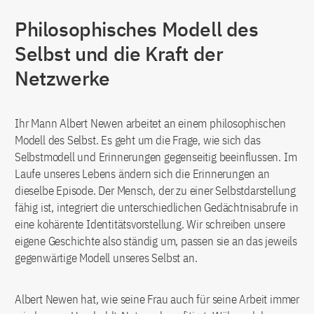
Philosophisches Modell des
Selbst und die Kraft der
Netzwerke
Ihr Mann Albert Newen arbeitet an einem philosophischen
Modell des Selbst. Es geht um die Frage, wie sich das
Selbstmodell und Erinnerungen gegenseitig beeinflussen. Im
Laufe unseres Lebens ändern sich die Erinnerungen an
dieselbe Episode. Der Mensch, der zu einer Selbstdarstellung
fähig ist, integriert die unterschiedlichen Gedächtnisabrufe in
eine kohärente Identitätsvorstellung. Wir schreiben unsere
eigene Geschichte also ständig um, passen sie an das jeweils
gegenwärtige Modell unseres Selbst an.
Albert Newen hat, wie seine Frau auch für seine Arbeit immer