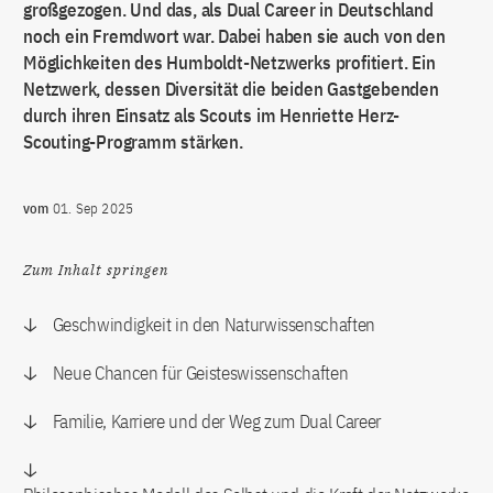
großgezogen. Und das, als Dual Career in Deutschland
noch ein Fremdwort war. Dabei haben sie auch von den
Möglichkeiten des Humboldt-Netzwerks profitiert. Ein
Netzwerk, dessen Diversität die beiden Gastgebenden
durch ihren Einsatz als Scouts im Henriette Herz-
Scouting-Programm stärken.
vom
01. Sep 2025
Zum Inhalt springen
Geschwindigkeit in den Naturwissenschaften
Neue Chancen für Geisteswissenschaften
Familie, Karriere und der Weg zum Dual Career