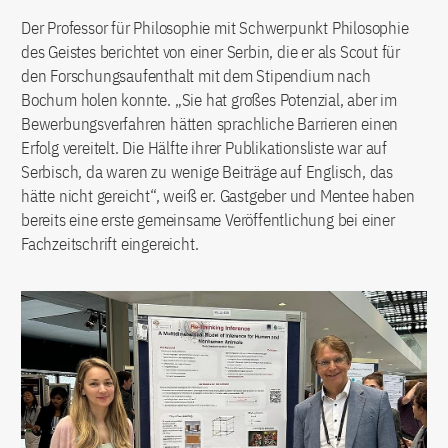
Der Professor für Philosophie mit Schwerpunkt Philosophie
des Geistes berichtet von einer Serbin, die er als Scout für
den Forschungsaufenthalt mit dem Stipendium nach
Bochum holen konnte. „Sie hat großes Potenzial, aber im
Bewerbungsverfahren hätten sprachliche Barrieren einen
Erfolg vereitelt. Die Hälfte ihrer Publikationsliste war auf
Serbisch, da waren zu wenige Beiträge auf Englisch, das
hätte nicht gereicht“, weiß er. Gastgeber und Mentee haben
bereits eine erste gemeinsame Veröffentlichung bei einer
Fachzeitschrift eingereicht.