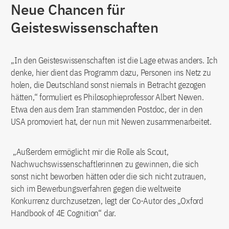
Neue Chancen für
Geisteswissenschaften
„In den Geisteswissenschaften ist die Lage etwas anders. Ich
denke, hier dient das Programm dazu, Personen ins Netz zu
holen, die Deutschland sonst niemals in Betracht gezogen
hätten,“ formuliert es Philosophieprofessor Albert Newen.
Etwa den aus dem Iran stammenden Postdoc, der in den
USA promoviert hat, der nun mit Newen zusammenarbeitet.
„Außerdem ermöglicht mir die Rolle als Scout,
Nachwuchswissenschaftlerinnen zu gewinnen, die sich
sonst nicht beworben hätten oder die sich nicht zutrauen,
sich im Bewerbungsverfahren gegen die weltweite
Konkurrenz durchzusetzen, legt der Co-Autor des „Oxford
Handbook of 4E Cognition“ dar.