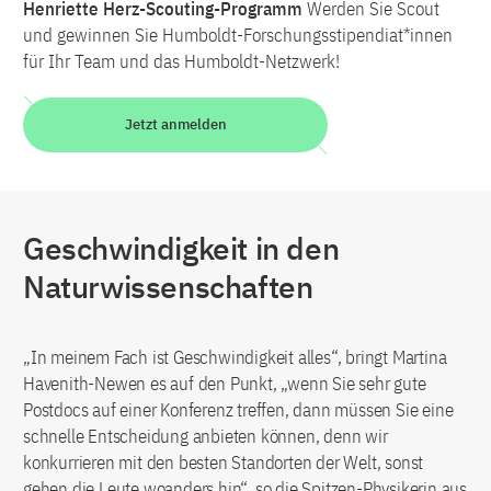
Henriette Herz-Scouting-Programm
Werden Sie Scout
und gewinnen Sie Humboldt-Forschungsstipendiat*innen
für Ihr Team und das Humboldt-Netzwerk!
Jetzt anmelden
Geschwindigkeit in den
Naturwissenschaften
„In meinem Fach ist Geschwindigkeit alles“, bringt Martina
Havenith-Newen es auf den Punkt, „wenn Sie sehr gute
Postdocs auf einer Konferenz treffen, dann müssen Sie eine
schnelle Entscheidung anbieten können, denn wir
konkurrieren mit den besten Standorten der Welt, sonst
gehen die Leute woanders hin“, so die Spitzen-Physikerin aus