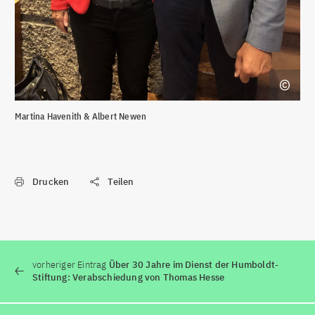
Martina Havenith & Albert Newen
Drucken
Teilen
vorheriger Eintrag
Über 30 Jahre im Dienst der Humboldt-
Stiftung: Verabschiedung von Thomas Hesse