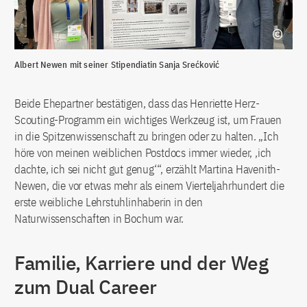
Albert Newen mit seiner Stipendiatin Sanja Srećković
Beide Ehepartner bestätigen, dass das Henriette Herz-
Scouting-Programm ein wichtiges Werkzeug ist, um Frauen
in die Spitzenwissenschaft zu bringen oder zu halten. „Ich
höre von meinen weiblichen Postdocs immer wieder, ‚ich
dachte, ich sei nicht gut genug‘“, erzählt Martina Havenith-
Newen, die vor etwas mehr als einem Vierteljahrhundert die
erste weibliche Lehrstuhlinhaberin in den
Naturwissenschaften in Bochum war.
Familie, Karriere und der Weg
zum Dual Career