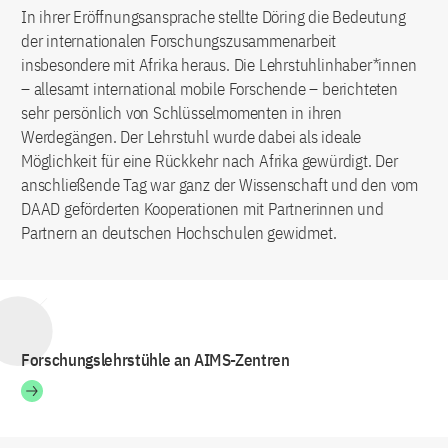
In ihrer Eröffnungsansprache stellte Döring die Bedeutung
der internationalen Forschungszusammenarbeit
insbesondere mit Afrika heraus. Die Lehrstuhlinhaber*innen
– allesamt international mobile Forschende – berichteten
sehr persönlich von Schlüsselmomenten in ihren
Werdegängen. Der Lehrstuhl wurde dabei als ideale
Möglichkeit für eine Rückkehr nach Afrika gewürdigt. Der
anschließende Tag war ganz der Wissenschaft und den vom
DAAD geförderten Kooperationen mit Partnerinnen und
Partnern an deutschen Hochschulen gewidmet.
Forschungslehrstühle an AIMS-Zentren