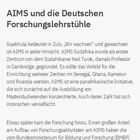
AIMS und die Deutschen
Forschungslehrstühle
Siyakhula bedeutet in Zulu „Wir wachsen“ und gewachsen
ist AIMS in jeder Hinsicht. AIMS Südafrika wurde als erstes
Zentrum von dem Südafrikaner Neil Turok, damals Professor
in Cambridge, gegründet. Es sollte das Vorbild für die
Einrichtung weiterer Zentren im Senegal, Ghana, Kamerun
und Ruanda werden. AIMS ist eine panafrikanische Initiative,
die sich zunächst auf die Ausbildung von
Masterstudierenden konzentrierte. Auch deren Zahl hat sich
inzwischen vervielfacht.
Etwas später kam die Forschung hinzu. Einen großen Anteil
am Aufbau von Forschungsaktivitäten am AIMS haben die
vom Bundesministerium für Bildung und Forschung (BMBF)