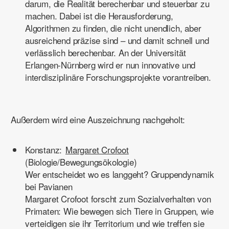
darum, die Realität berechenbar und steuerbar zu
machen. Dabei ist die Herausforderung,
Algorithmen zu finden, die nicht unendlich, aber
ausreichend präzise sind – und damit schnell und
verlässlich berechenbar. An der Universität
Erlangen-Nürnberg wird er nun innovative und
interdisziplinäre Forschungsprojekte vorantreiben.
Außerdem wird eine Auszeichnung nachgeholt:
Konstanz:
Margaret Crofoot
(Biologie/Bewegungsökologie)
Wer entscheidet wo es langgeht? Gruppendynamik
bei Pavianen
Margaret Crofoot forscht zum Sozialverhalten von
Primaten: Wie bewegen sich Tiere in Gruppen, wie
verteidigen sie ihr Territorium und wie treffen sie