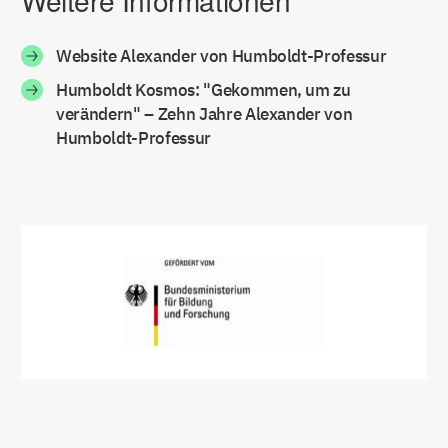
Weitere Informationen
Website Alexander von Humboldt-Professur
Humboldt Kosmos: "Gekommen, um zu
verändern" – Zehn Jahre Alexander von
Humboldt-Professur