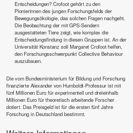
Entscheidungen? Crofoot gehört zu den
Pionierinnen des jungen Forschungsfelds der
Bewegungsökologie, das solchen Fragen nachgeht.
Die Beobachtung der mit GPS-Sendern
ausgestatteten Tiere zeigt, wie komplex die
Entscheidungsfindung in diesen Gruppen ist. An der
Universität Konstanz soll Margaret Crofoot helfen,
den Forschungsschwerpunkt Collective Behaviour
auszubauen.
Die vom Bundesministerium für Bildung und Forschung
finanzierte Alexander von Humboldt-Professur ist mit
fünf Millionen Euro für experimentell und dreieinhalb
Millionen Euro für theoretisch arbeitende Forscher
dotiert. Das Preisgeld ist für die ersten fünf Jahre
Forschung in Deutschland bestimmt.