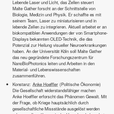
Lebende Laser und Licht, das Zellen steuert
Malte Gather forscht an der Schnittstelle von
Biologie, Medizin und Physik. Er schaffte es mit
seinem Team, Laser zu miniaturisieren und in
lebende Zellen zu integrieren. Aktuell arbeitet er an
biokompatiblen Anwendungen der von Smartphone-
Displays bekannten OLED-Technik, die das
Potenzial zur Heilung visueller Neuroerkrankungen
haben. An der Universität Köln soll Malte Gather
das neu gegründete Forschungszentrum für
NanoBioPhotonics leiten und Arbeiten in den
Material- und Lebenswissenschaften
zusammenführen.
Konstanz:
Anke Hoeffler
(Politische Ökonomie)
Die Gesellschaft widerstandsfähiger machen
Anke Hoeffler erforscht das Phänomen Gewalt. Mit
der Frage, ob Kriege hauptsächlich durch
gesellschaftliche Missstände ausgelöst werden