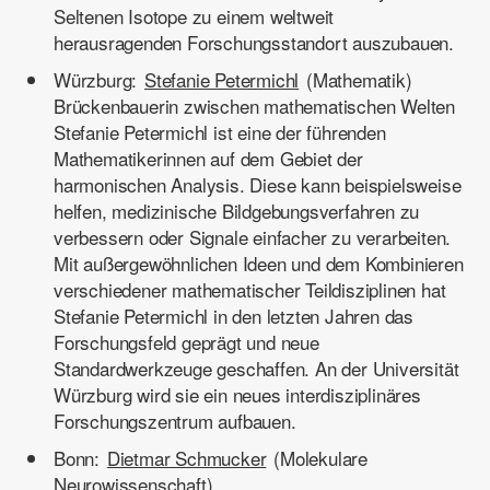
Seltenen Isotope zu einem weltweit
herausragenden Forschungsstandort auszubauen.
Würzburg:
Stefanie Petermichl
(Mathematik)
Brückenbauerin zwischen mathematischen Welten
Stefanie Petermichl ist eine der führenden
Mathematikerinnen auf dem Gebiet der
harmonischen Analysis. Diese kann beispielsweise
helfen, medizinische Bildgebungsverfahren zu
verbessern oder Signale einfacher zu verarbeiten.
Mit außergewöhnlichen Ideen und dem Kombinieren
verschiedener mathematischer Teildisziplinen hat
Stefanie Petermichl in den letzten Jahren das
Forschungsfeld geprägt und neue
Standardwerkzeuge geschaffen. An der Universität
Würzburg wird sie ein neues interdisziplinäres
Forschungszentrum aufbauen.
Bonn:
Dietmar Schmucker
(Molekulare
Neurowissenschaft)