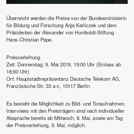
Überreicht werden die Preise von der Bundesministerin
für Bildung und Forschung Anja Karliczek und dem
Präsidenten der Alexander von Humboldt-Stiftung
Hans-Christian Pape.
Preisverleihung
Zeit
: Donnerstag, 9. Mai 2019, 19:00 Uhr (Einlass ab
18:00 Uhr)
Ort
: Hauptstadtrepräsentanz Deutsche Telekom AG,
Französische Str. 33 a-c, 10117 Berlin
Es besteht die Möglichkeit zu Bild- und Tonaufnahmen.
Interviews mit den Preisträgern sind nach individueller
Absprache
bereits ab Mittwoch, 8. Mai, sowie am Tag
der Preisverleihung, 9. Mai, möglich.