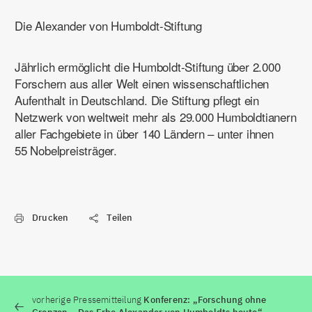
Die Alexander von Humboldt-Stiftung
Jährlich ermöglicht die Humboldt-Stiftung über 2.000
Forschern aus aller Welt einen wissenschaftlichen
Aufenthalt in Deutschland. Die Stiftung pflegt ein
Netzwerk von weltweit mehr als 29.000 Humboldtianern
aller Fachgebiete in über 140 Ländern – unter ihnen
55 Nobelpreisträger.
Drucken
Teilen
vorherige Pressemitteilung
Konferenz: „Forschung ohne