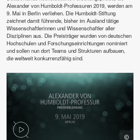
Alexander von Humboldt-Professuren 2019, werden am
9. Mai in Berlin
verliehen. Die Humboldt-Stiftung
zeichnet damit führende, bisher im Ausland tätige
Wissenschaftlerinnen und Wissenschaftler aller
Disziplinen aus. Die Preisträger wurden von deutschen
Hochschulen und Forschungs­einrichtungen nominiert
und sollen nun dort Teams und Strukturen aufbauen,
die weltweit konkurrenzfähig sind.
Video abspielen