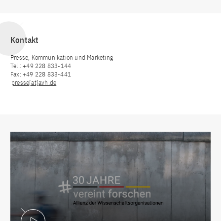
Kontakt
Presse, Kommunikation und Marketing
Tel.: +49 228 833-144
Fax: +49 228 833-441
presse[at]avh.de