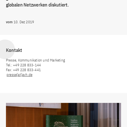
globalen Netzwerken diskutiert.
vom
10. Dez 2019
Kontakt
Presse, Kommunikation und Marketing
Tel.: +49 228 833-144
Fax: +49 228 833-441
presse[at]avh.de