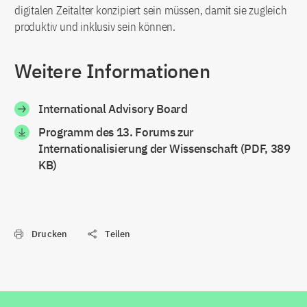
digitalen Zeitalter konzipiert sein müssen, damit sie zugleich
produktiv und inklusiv sein können.
Weitere Informationen
International Advisory Board
Programm des 13. Forums zur
Internationalisierung der Wissenschaft (PDF, 389
KB)
Drucken
Teilen