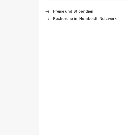
Preise und Stipendien
Recherche im Humboldt-Netzwerk