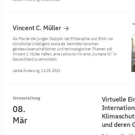
Vincent C. Müller
Als Pionier der jungen Disziplin der Philosophie und Ethik von
Künstlicher Intelligenz sowie als Vermittler zwischen
geisteswissenschaftlichen und technologischen Themen soll
Vincent C. Müller helfen, eine Leitvision für eine „humane KI“ in
Deutschland zu entwickeln.
Letzte Änderung:
12.05.2023
Virtuelle E
Veranstaltung
08.
Internation
Klimaschut
Mär
und deren 