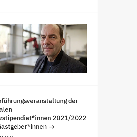
inführungsveranstaltung der
alen
zstipendiat*innen 2021/2022
Gastgeber*innen