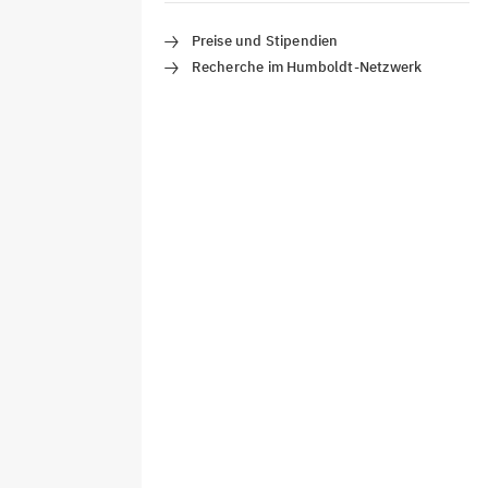
Preise und Stipendien
Recherche im Humboldt-Netzwerk