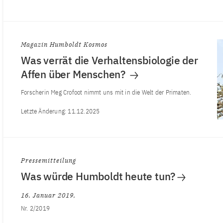
Magazin Humboldt Kosmos
Was verrät die Verhaltensbiologie der
Affen über Menschen?
Forscherin Meg Crofoot nimmt uns mit in die Welt der Primaten.
Letzte Änderung:
11.12.2025
Pressemitteilung
Was würde Humboldt heute tun?
16. Januar 2019
Nr. 2/2019