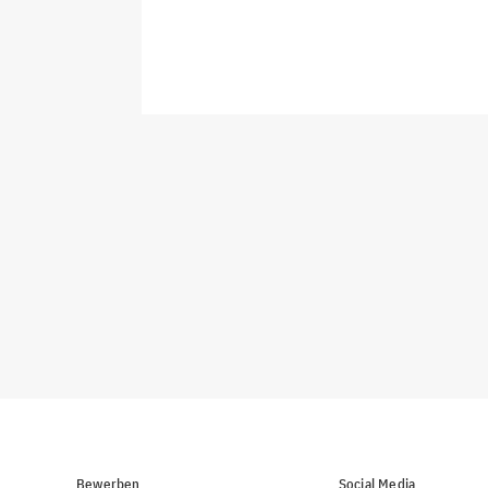
Bewerben
Social Media