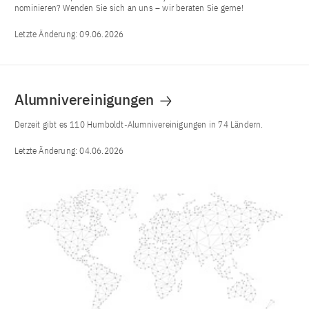
nominieren? Wenden Sie sich an uns – wir beraten Sie gerne!
Letzte Änderung:
09.06.2026
Alumnivereinigungen
Derzeit gibt es 110 Humboldt-Alumnivereinigungen in 74 Ländern.
Letzte Änderung:
04.06.2026