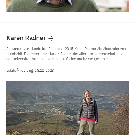
Karen Radner
Alexander von Humboldt-Professur 2015 Karen Radner Als Alexander von
Humboldt-Professorin soll Karen Radner die Altertumswissenschaften an
der Universität München verstärkt auf eine antike Weltgeschic
Letzte Änderung:
28.11.2023