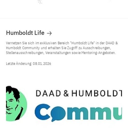
Humboldt Life
Vernetzen Sie sich im exklusiven Bereich "Humboldt Life" in der DAAD &
Humboldt Community und erhalten Sie Zugriff zu Ausschreibungen,
Stellenausschreibungen, Veranstaltungen sowie Mentoring-Angeboten.
Letzte Änderung:
08.01.2026