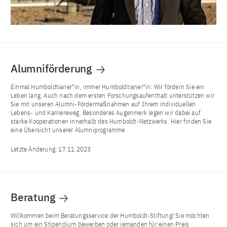
Alumniförderung
Einmal Humboldtianer*in, immer Humboldtianer*in: Wir fördern Sie ein
Leben lang. Auch nach dem ersten Forschungsaufenthalt unterstützen wir
Sie mit unseren Alumni-Fördermaßnahmen auf Ihrem individuellen
Lebens- und Karriereweg. Besonderes Augenmerk legen wir dabei auf
starke Kooperationen innerhalb des Humboldt-Netzwerks. Hier finden Sie
eine Übersicht unserer Alumniprogramme.
Letzte Änderung:
17.11.2023
Beratung
Willkommen beim Beratungsservice der Humboldt-Stiftung! Sie möchten
sich um ein Stipendium bewerben oder jemanden für einen Preis