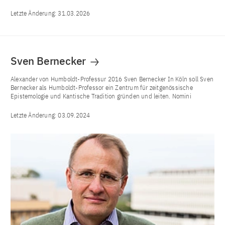
Letzte Änderung:
31.03.2026
Sven Bernecker
Alexander von Humboldt-Professur 2016 Sven Bernecker In Köln soll Sven
Bernecker als Humboldt-Professor ein Zentrum für zeitgenössische
Epistemologie und Kantische Tradition gründen und leiten. Nomini
Letzte Änderung:
03.09.2024