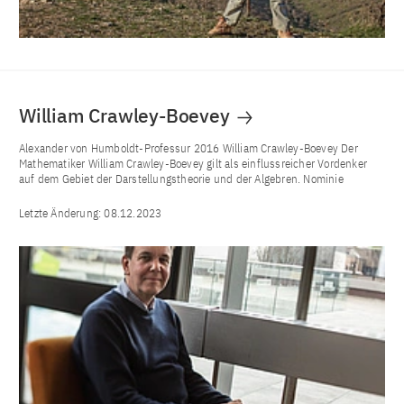
William Crawley-Boevey
Alexander von Humboldt-Professur 2016 William Crawley-Boevey Der
Mathematiker William Crawley-Boevey gilt als einflussreicher Vordenker
auf dem Gebiet der Darstellungstheorie und der Algebren. Nominie
Letzte Änderung:
08.12.2023