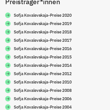
Preisträger*innen
Sofja Kovalevskaja-Preise 2020
Sofja Kovalevskaja-Preise 2019
Sofja Kovalevskaja-Preise 2018
Sofja Kovalevskaja-Preise 2017
Sofja Kovalevskaja-Preise 2016
Sofja Kovalevskaja-Preise 2015
Sofja Kovalevskaja-Preise 2014
Sofja Kovalevskaja-Preise 2012
Sofja Kovalevskaja-Preise 2010
Sofja Kovalevskaja-Preise 2008
Sofja Kovalevskaja-Preise 2006
Sofja Kovalevskaja-Preise 2004