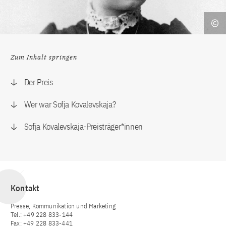
Zum Inhalt springen
Der Preis
Wer war Sofja Kovalevskaja?
Sofja Kovalevskaja-Preisträger*innen
Kontakt
Presse, Kommunikation und Marketing
Tel.: +49 228 833-144
Fax: +49 228 833-441