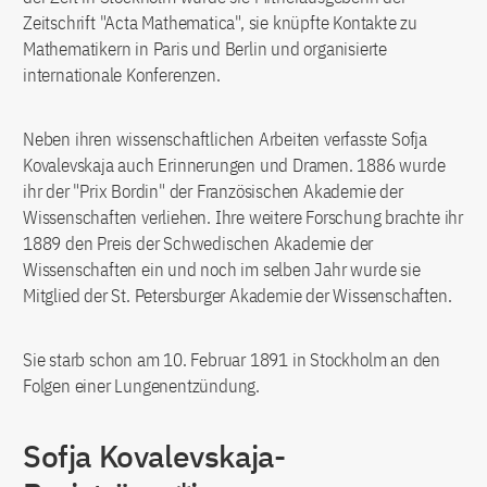
Zeitschrift "Acta Mathematica", sie knüpfte Kontakte zu
Mathematikern in Paris und Berlin und organisierte
internationale Konferenzen.
Neben ihren wissenschaftlichen Arbeiten verfasste Sofja
Kovalevskaja auch Erinnerungen und Dramen. 1886 wurde
ihr der "Prix Bordin" der Französischen Akademie der
Wissenschaften verliehen. Ihre weitere Forschung brachte ihr
1889 den Preis der Schwedischen Akademie der
Wissenschaften ein und noch im selben Jahr wurde sie
Mitglied der St. Petersburger Akademie der Wissenschaften.
Sie starb schon am 10. Februar 1891 in Stockholm an den
Folgen einer Lungenentzündung.
Sofja Kovalevskaja-