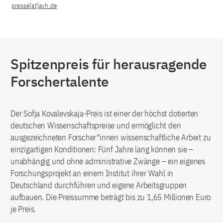
presse[at]avh.de
Spitzenpreis für herausragende
Forschertalente
Der Sofja Kovalevskaja-Preis ist einer der höchst dotierten
deutschen Wissenschaftspreise und ermöglicht den
ausgezeichneten Forscher*innen wissenschaftliche Arbeit zu
einzigartigen Konditionen: Fünf Jahre lang können sie –
unabhängig und ohne administrative Zwänge – ein eigenes
Forschungsprojekt an einem Institut ihrer Wahl in
Deutschland durchführen und eigene Arbeitsgruppen
aufbauen. Die Preissumme beträgt bis zu 1,65 Millionen Euro
je Preis.