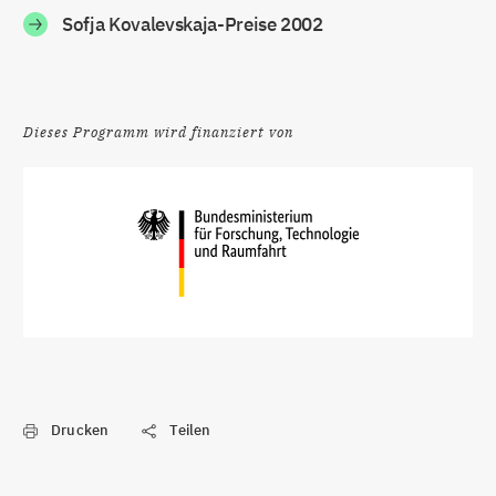
Sofja Kovalevskaja-Preise 2002
Dieses Programm wird finanziert von
Drucken
Teilen