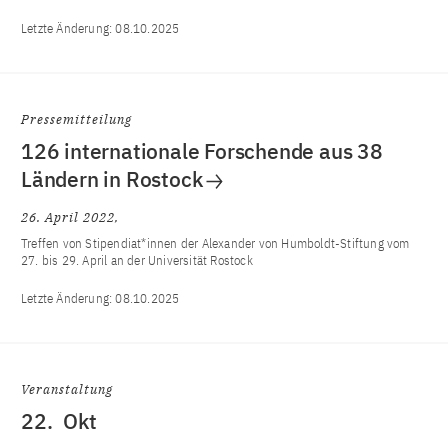
Letzte Änderung:
08.10.2025
Pressemitteilung
126 internationale Forschende aus 38
Ländern in Rostock
26. April 2022
Treffen von Stipendiat*innen der Alexander von Humboldt-Stiftung vom
27. bis 29. April an der Universität Rostock
Letzte Änderung:
08.10.2025
Veranstaltung
22.
Okt