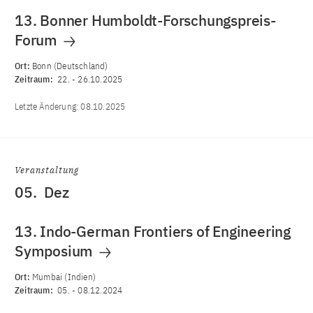
13. Bonner Humboldt-Forschungspreis-
Forum
Ort:
Bonn (Deutschland)
Zeitraum:
22.
-
26.10.2025
Letzte Änderung:
08.10.2025
Veranstaltung
05.
Dez
13. Indo-German Frontiers of Engineering
Symposium
Ort:
Mumbai (Indien)
Zeitraum:
05.
-
08.12.2024