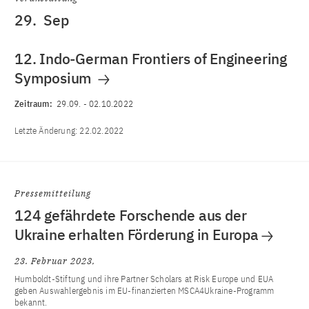
29.
Sep
12. Indo-German Frontiers of Engineering
Symposium
Zeitraum:
29.09.
-
02.10.2022
Letzte Änderung:
22.02.2022
Pressemitteilung
124 gefährdete Forschende aus der
Ukraine erhalten Förderung in Europa
23. Februar 2023
Humboldt-Stiftung und ihre Partner Scholars at Risk Europe und EUA
geben Auswahlergebnis im EU-finanzierten MSCA4Ukraine-Programm
bekannt.