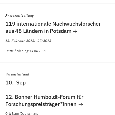
Pressemitteilung
119 internationale Nachwuchsforscher
aus 48 Ländern in Potsdam
13. Februar 2018
07/2018
Letzte Änderung:
14.04.2021
Veranstaltung
10.
Sep
12. Bonner Humboldt-Forum für
Forschungspreisträger*innen
Ort:
Bonn (Deutschland)