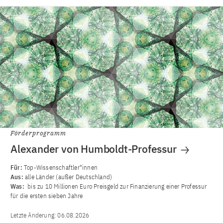
Förderprogramm
Alexander von Humboldt-Professur
Für:
Top-Wissenschaftler*innen
Aus:
alle Länder (außer Deutschland)
Was:
bis zu 10 Millionen Euro Preisgeld zur Finanzierung einer Professur
für die ersten sieben Jahre
Letzte Änderung:
06.08.2026