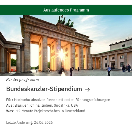
Auslaufendes Programm
Förderprogramm
Bundeskanzler-Stipendium
Für:
Hochschulabsolvent*innen mit ersten Führungserfahrungen
Aus:
Brasilien, China, Indien, Südafrika, USA
Was:
12 Monate Projektvorhaben in Deutschland
Letzte Änderung:
26.06.2026