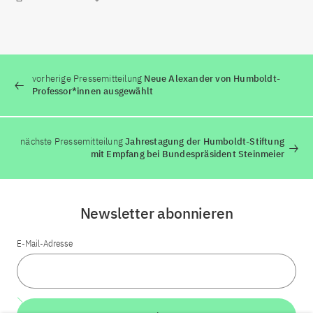
vorherige Pressemitteilung
Neue Alexander von Humboldt-
Professor*innen ausgewählt
nächste Pressemitteilung
Jahrestagung der Humboldt-Stiftung
mit Empfang bei Bundespräsident Steinmeier
Newsletter abonnieren
E-Mail-Adresse