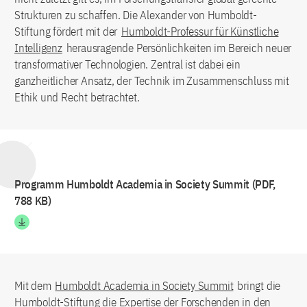
Strukturen zu schaffen. Die Alexander von Humboldt-
Stiftung fördert mit der
Humboldt-Professur für Künstliche
Intelligenz
herausragende Persönlichkeiten im Bereich neuer
transformativer Technologien. Zentral ist dabei ein
ganzheitlicher Ansatz, der Technik im Zusammenschluss mit
Ethik und Recht betrachtet.
Programm Humboldt Academia in Society Summit (PDF,
788 KB)
Mit dem
Humboldt Academia in Society Summit
bringt die
Humboldt-Stiftung die Expertise der Forschenden in den