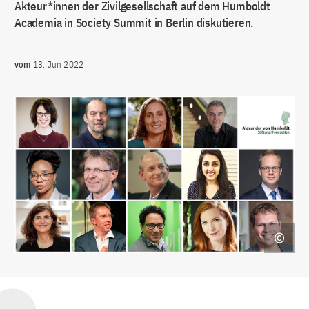
Akteur*innen der Zivilgesellschaft auf dem Humboldt
Academia in Society Summit in Berlin diskutieren.
vom
13. Jun 2022