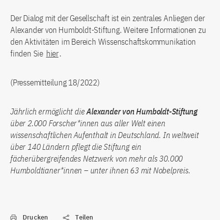
Der Dialog mit der Gesellschaft ist ein zentrales Anliegen der
Alexander von Humboldt-Stiftung. Weitere Informationen zu
den Aktivitäten im Bereich Wissenschaftskommunikation
finden Sie
hier
.
(Pressemitteilung 18/2022)
Jährlich ermöglicht die
Alexander von Humboldt-Stiftung
über 2.000 Forscher*innen aus aller Welt einen
wissenschaftlichen Aufenthalt in Deutschland. In weltweit
über 140 Ländern pflegt die Stiftung ein
fächerübergreifendes Netzwerk von mehr als 30.000
Humboldtianer*innen – unter ihnen 63 mit Nobelpreis.
Drucken
Teilen