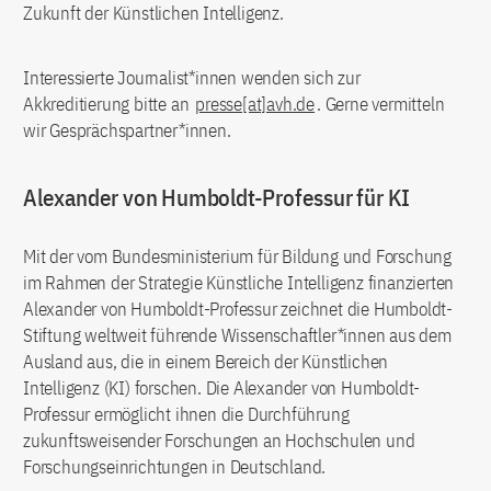
Zukunft der Künstlichen Intelligenz.
Interessierte Journalist*innen wenden sich zur
Akkreditierung bitte an
presse[at]avh.de
. Gerne vermitteln
wir Gesprächspartner*innen.
Alexander von Humboldt-Professur für KI
Mit der vom Bundesministerium für Bildung und Forschung
im Rahmen der Strategie Künstliche Intelligenz finanzierten
Alexander von Humboldt-Professur zeichnet die Humboldt-
Stiftung weltweit führende Wissenschaftler*innen aus dem
Ausland aus, die in einem Bereich der Künstlichen
Intelligenz (KI) forschen. Die Alexander von Humboldt-
Professur ermöglicht ihnen die Durchführung
zukunftsweisender Forschungen an Hochschulen und
Forschungseinrichtungen in Deutschland.