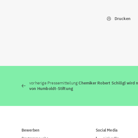
Drucken
vorherige Pressemitteilung
Chemiker Robert Schlögl wird 
von Humboldt-Stiftung
Bewerben
Social Media