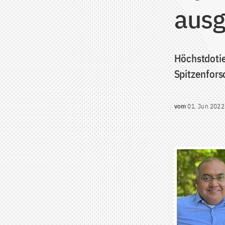
ausg
Höchstdotie
Spitzenfors
vom
01. Jun 2022