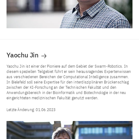
Yaochu Jin
Yaochu Jin ist einer der Pioniere auf dem Gebiet der Swarm-Robotics. In
diesem speziellen Teilgebiet führt er sein herausragendes Expertenwissen
aus verschiedenen Bereichen der Computational Intelligence zusammen.
In Bielefeld soll seine Expertise für den interdisziplinären Brückenschlag
zwischen der KI-Forschung an der Technischen Fakultät und den
Anwendungsbereich in der Bioinformatik und Biotechnologie in der neu
eingerichteten medizinischen Fakultät genutzt werden.
Letzte Änderung:
01.06.2023