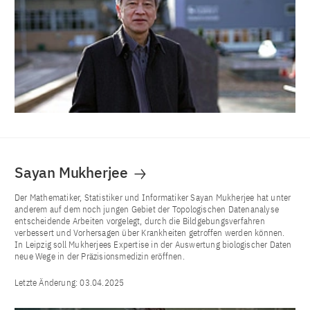
Sayan Mukherjee
Der Mathematiker, Statistiker und Informatiker Sayan Mukherjee hat unter
anderem auf dem noch jungen Gebiet der Topologischen Datenanalyse
entscheidende Arbeiten vorgelegt, durch die Bildgebungsverfahren
verbessert und Vorhersagen über Krankheiten getroffen werden können.
In Leipzig soll Mukherjees Expertise in der Auswertung biologischer Daten
neue Wege in der Präzisionsmedizin eröffnen.
Letzte Änderung:
03.04.2025