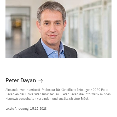
Peter Dayan
Alexander von Humboldt-Professur für Künstliche Intelligenz 2020 Peter
Dayan An der Universität Tübingen soll Peter Dayan die Informatik mit den
Neurowissenschaften verbinden und zusätzlich eine Brück
Letzte Änderung:
15.12.2023