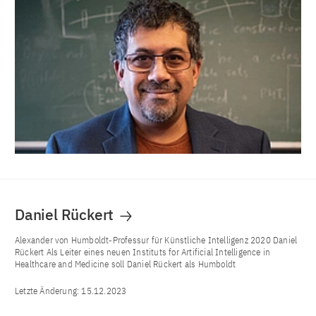
Daniel Rückert
Alexander von Humboldt-Professur für Künstliche Intelligenz 2020 Daniel
Rückert Als Leiter eines neuen Instituts for Artificial Intelligence in
Healthcare and Medicine soll Daniel Rückert als Humboldt
Letzte Änderung:
15.12.2023