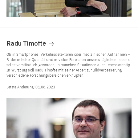
Radu Timofte
Ob in Smartphones, Verkehrsdetektoren oder medizinischen Aufnahmen –
Bilder in hoher Qualität sind in vielen Bereichen unseres täglichen Lebens
selbstverständlich geworden, in manchen Situationen auch lebenswichtig.
In Würzburg soll Radu Timofte mit seiner Arbeit zur Bildverbesserung
verschiedene Forschungsbereiche verknüpfen.
Letzte Änderung:
01.06.2023