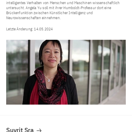
intelligentes Verhalten von Menschen und Maschinen wissenschaftlich
untersucht. Angela Yu soll mit ihrer Humboldt-Professur dort eine
Brückenfunktion zwischen Künstlicher Intelligenz und
Neurowissenschaften einnehmen.
Letzte Änderung:
14.05.2024
Suvrit Sra