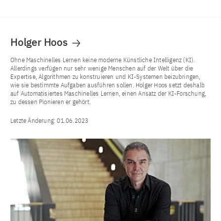
Holger Hoos
Ohne Maschinelles Lernen keine moderne Künstliche Intelligenz (KI).
Allerdings verfügen nur sehr wenige Menschen auf der Welt über die
Expertise, Algorithmen zu konstruieren und KI-Systemen beizubringen,
wie sie bestimmte Aufgaben ausführen sollen. Holger Hoos setzt deshalb
auf Automatisiertes Maschinelles Lernen, einen Ansatz der KI-Forschung,
zu dessen Pionieren er gehört.
Letzte Änderung:
01.06.2023