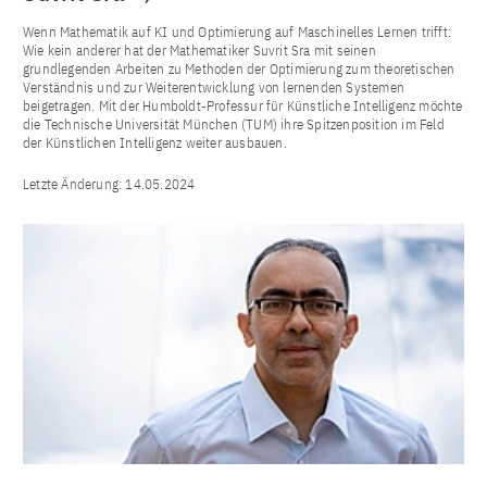
Wenn Mathematik auf KI und Optimierung auf Maschinelles Lernen trifft:
Wie kein anderer hat der Mathematiker Suvrit Sra mit seinen
grundlegenden Arbeiten zu Methoden der Optimierung zum theoretischen
Verständnis und zur Weiterentwicklung von lernenden Systemen
beigetragen. Mit der Humboldt-Professur für Künstliche Intelligenz möchte
die Technische Universität München (TUM) ihre Spitzenposition im Feld
der Künstlichen Intelligenz weiter ausbauen.
Letzte Änderung:
14.05.2024