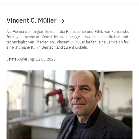
Vincent C. Müller
Als Pionier der jungen Disziplin der Philosophie und Ethik von Künstlicher
Intelligenz sowie als Vermittler zwischen geisteswissenschaftlichen und
technologischen Themen soll Vincent C. Müller helfen, eine Leitvision für
eine „humane KI“ in Deutschland zu entwickeln.
Letzte Änderung:
12.05.2023