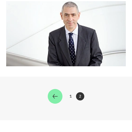
1
2
Zur Seite
Zur Seite