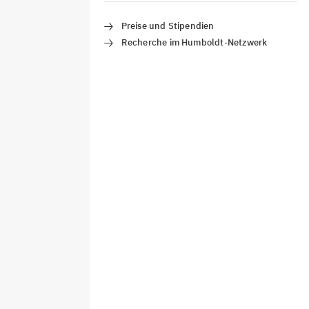
Preise und Stipendien
Recherche im Humboldt-Netzwerk