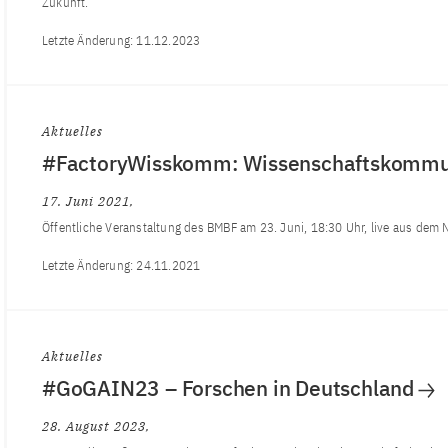
Zukunft.
Letzte Änderung:
11.12.2023
Aktuelles
#FactoryWisskomm: Wissenschaftskommun
17. Juni 2021
Öffentliche Veranstaltung des BMBF am 23. Juni, 18:30 Uhr, live aus de
Letzte Änderung:
24.11.2021
Aktuelles
#GoGAIN23 – Forschen in Deutschland
28. August 2023