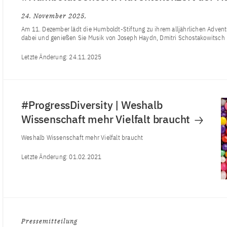
24. November 2025
Am 11. Dezember lädt die Humboldt-Stiftung zu ihrem alljährlichen Advent
dabei und genießen Sie Musik von Joseph Haydn, Dmitri Schostakowitsch
Letzte Änderung:
24.11.2025
#ProgressDiversity | Weshalb
Wissenschaft mehr Vielfalt braucht
Weshalb Wissenschaft mehr Vielfalt braucht
Letzte Änderung:
01.02.2021
Pressemitteilung