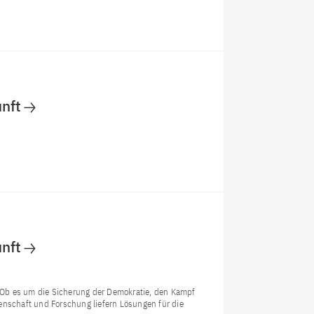
nft
nft
n. Ob es um die Sicherung der Demokratie, den Kampf
schaft und Forschung liefern Lösungen für die