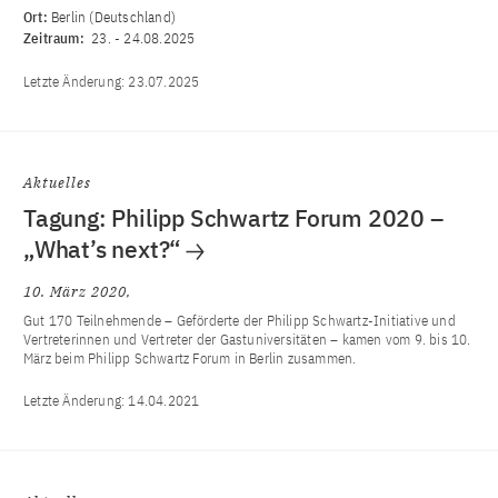
Ort:
Berlin (Deutschland)
Zeitraum:
23.
-
24.08.2025
Letzte Änderung:
23.07.2025
Aktuelles
Tagung: Philipp Schwartz Forum 2020 –
„What’s next?“
10. März 2020
Gut 170 Teilnehmende – Geförderte der Philipp Schwartz-Initiative und
Vertreterinnen und Vertreter der Gastuniversitäten – kamen vom 9. bis 10.
März beim Philipp Schwartz Forum in Berlin zusammen.
Letzte Änderung:
14.04.2021