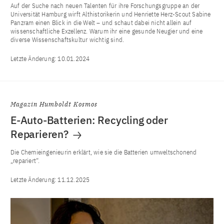
Auf der Suche nach neuen Talenten für ihre Forschungsgruppe an der
Universität Hamburg wirft Althistorikerin und Henriette Herz-Scout Sabine
Panzram einen Blick in die Welt – und schaut dabei nicht allein auf
wissenschaftliche Exzellenz. Warum ihr eine gesunde Neugier und eine
diverse Wissenschaftskultur wichtig sind.
Letzte Änderung:
10.01.2024
Magazin Humboldt Kosmos
E-Auto-Batterien: Recycling oder
Reparieren?
Die Chemieingenieurin erklärt, wie sie die Batterien umweltschonend
„repariert“.
Letzte Änderung:
11.12.2025