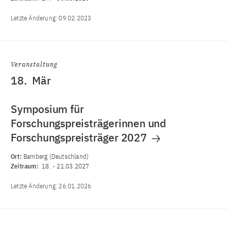
Letzte Änderung:
09.02.2023
Veranstaltung
18.
Mär
Symposium für
Forschungspreisträgerinnen und
Forschungspreisträger 2027
Ort:
Bamberg (Deutschland)
Zeitraum:
18.
-
21.03.2027
Letzte Änderung:
26.01.2026