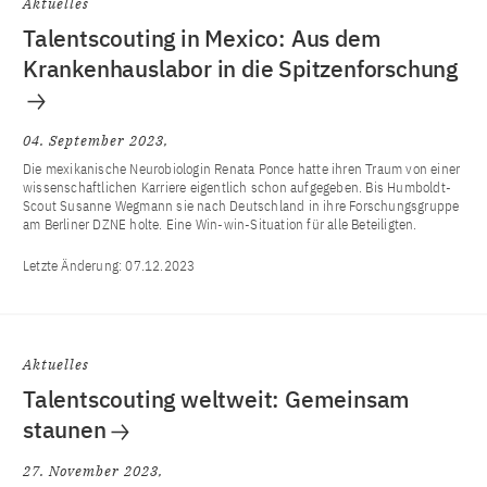
Aktuelles
Talentscouting in Mexico: Aus dem
Krankenhauslabor in die Spitzenforschung
04. September 2023
Die mexikanische Neurobiologin Renata Ponce hatte ihren Traum von einer
wissenschaftlichen Karriere eigentlich schon aufgegeben. Bis Humboldt-
Scout Susanne Wegmann sie nach Deutschland in ihre Forschungsgruppe
am Berliner DZNE holte. Eine Win-win-Situation für alle Beteiligten.
Letzte Änderung:
07.12.2023
Aktuelles
Talentscouting weltweit: Gemeinsam
staunen
27. November 2023