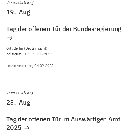
Veranstaltung
19.
Aug
Tag der offenen Tür der Bundesregierung
Ort:
Berlin (Deutschland)
Zeitraum:
19.
-
20.08.2023
Letzte Änderung:
04.09.2023
Veranstaltung
23.
Aug
Tag der offenen Tür im Auswärtigen Amt
2025