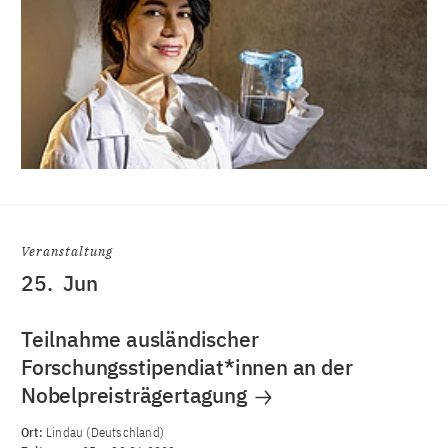
Veranstaltung
25.
Jun
Teilnahme ausländischer
Forschungsstipendiat*innen an der
Nobelpreisträgertagung
Ort:
Lindau (Deutschland)