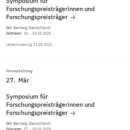
Symposium für
Forschungspreisträgerinnen und
Forschungspreisträger
Ort:
Bamberg (Deutschland)
Zeitraum:
23.
-
26.03.2023
Letzte Änderung:
31.05.2022
Veranstaltung
27.
Mär
Symposium für
Forschungspreisträgerinnen und
Forschungspreisträger
Ort:
Bamberg (Deutschland)
Zeitraum:
27.
-
30.03.2025