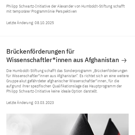
Philipp Schwartz-Initiative der Alexander von Humboldt-Stiftung schafft
mit temporärer Programmlinie Perspektiven
Letzte Änderung:
08.10.2025
Brückenförderungen für
Wissenschaftler*innen aus Afghanistan
Die Humboldt-Stiftung schafft das Sonderprogramm „Brückenförderungen
für Wissenschaftler*innen aus Afghanistan“. Es richtet sich an eine weitere
Gruppe akut gefährdeter afghanischer Wissenschaftler*innen, für die
aufgrund ihrer spezifischen Qualifikationslage das Hauptprogramm der
Philipp Schwartz-Initiative keine ideale Option darstellt.
Letzte Änderung:
03.03.2023