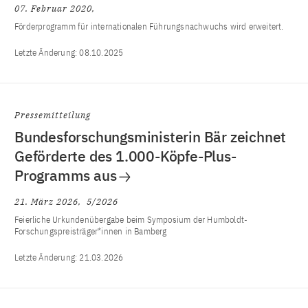
07. Februar 2020
Förderprogramm für internationalen Führungsnachwuchs wird erweitert.
Letzte Änderung:
08.10.2025
Pressemitteilung
Bundesforschungsministerin Bär zeichnet
Geförderte des 1.000-Köpfe-Plus-
Programms aus
21. März 2026
5/2026
Feierliche Urkundenübergabe beim Symposium der Humboldt-
Forschungspreisträger*innen in Bamberg
Letzte Änderung:
21.03.2026