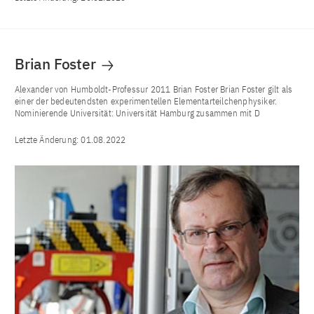
Brian Foster
Alexander von Humboldt-Professur 2011 Brian Foster Brian Foster gilt als
einer der bedeutendsten experimentellen Elementarteilchenphysiker.
Nominierende Universität: Universität Hamburg zusammen mit D
Letzte Änderung:
01.08.2022