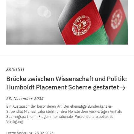
Aktuelles
Brücke zwischen Wissenschaft und Politik:
Humboldt Placement Scheme gestartet
28. November 2025
Ein Austausch der besonderen Art: Der ehemalige Bundeskanzler-
Stipendiat Michael Laha steht für drei Monate dem Auswärtigen Amt als
Sparringspartner in Fragen internationaler Wissenschaftspolitik zur
Verfügung.
Letzte Änderung:
25.02.2026