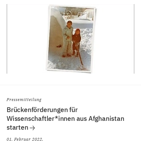
Pressemitteilung
Brückenförderungen für
Wissenschaftler*innen aus Afghanistan
starten
01. Februar 2022