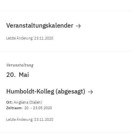
Veranstaltungskalender
Letzte Änderung:
23.11.2020
Veranstaltung
20.
Mai
Humboldt-Kolleg (abgesagt)
Ort:
Avigliana (Italien)
Zeitraum:
20.
-
23.05.2020
Letzte Änderung:
23.11.2020