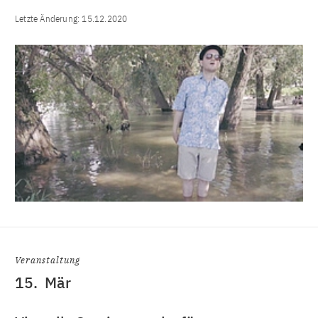
Letzte Änderung:
15.12.2020
Veranstaltung
15.
Mär