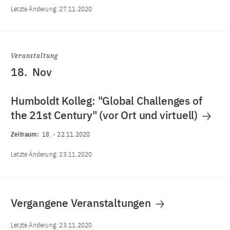
Letzte Änderung:
27.11.2020
Veranstaltung
18.
Nov
Humboldt Kolleg: "Global Challenges of
the 21st Century" (vor Ort und virtuell)
Zeitraum:
18.
-
22.11.2020
Letzte Änderung:
23.11.2020
Vergangene Veranstaltungen
Letzte Änderung:
23.11.2020