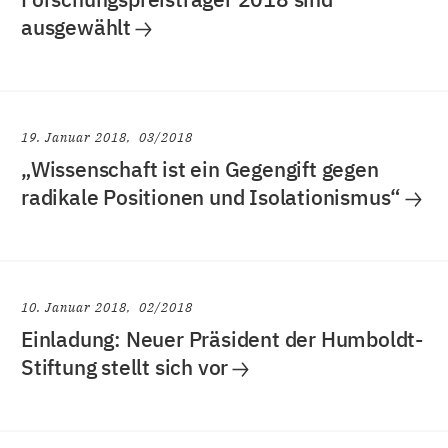
ausgewählt
19. Januar 2018
03/2018
„Wissenschaft ist ein Gegengift gegen
radikale Positionen und Isolationismus“
10. Januar 2018
02/2018
Einladung: Neuer Präsident der Humboldt-
Stiftung stellt sich vor