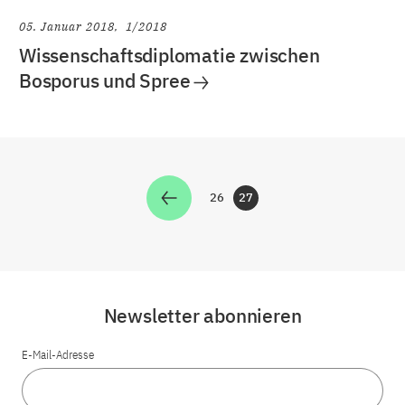
05. Januar 2018
1/2018
Wissenschaftsdiplomatie zwischen
Bosporus und Spree
26
27
Zur Seite
Zur Seite
Newsletter abonnieren
E-Mail-Adresse