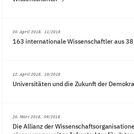
20. April 2018
11/2018
163 internationale Wissenschaftler aus 3
12. April 2018
10/2018
Universitäten und die Zukunft der Demokra
20. März 2018
09/2018
Die Allianz der Wissenschaftsorganisation