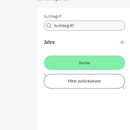
Suchbegriff
Jahre
Suche
Filter zurücksetzen