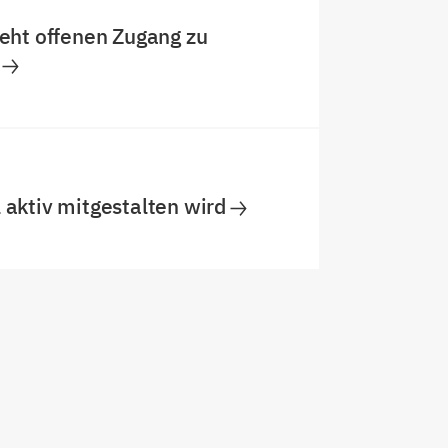
ieht offenen Zugang zu
 aktiv mitgestalten wird