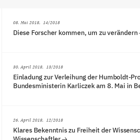
08. Mai 2018
14/2018
Diese Forscher kommen, um zu verändern
30. April 2018
13/2018
Einladung zur Verleihung der Humboldt-Pr
Bundesministerin Karliczek am 8. Mai in Be
26. April 2018
12/2018
Klares Bekenntnis zu Freiheit der Wissensc
Wissenschaftler