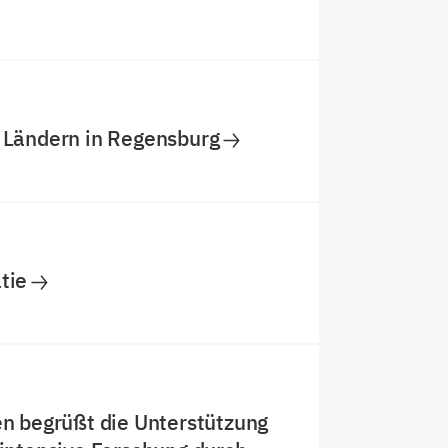
8 Ländern in Regensburg
tie
en begrüßt die Unterstützung