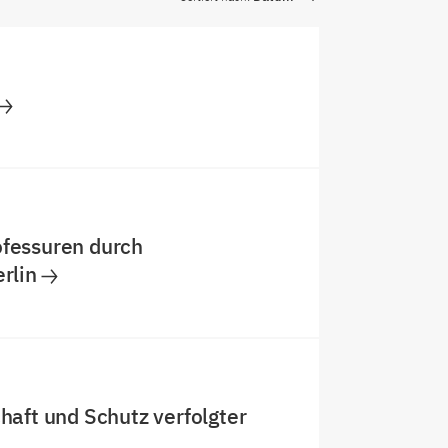
ofessuren durch
rlin
haft und Schutz verfolgter