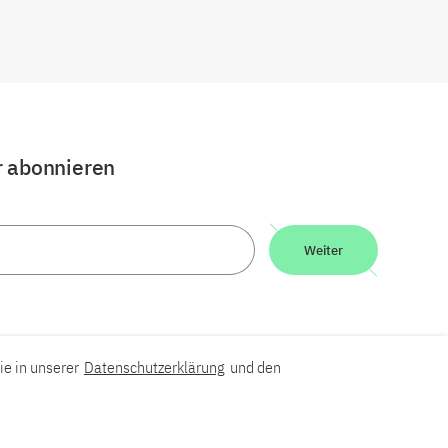
r abonnieren
Weiter
ie in unserer
Datenschutzerklärung
und den