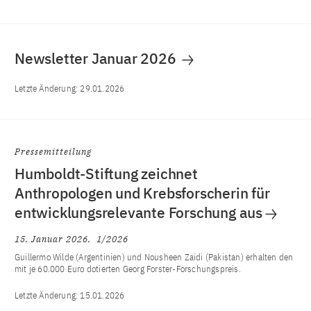
Newsletter Januar 2026
Letzte Änderung:
29.01.2026
Pressemitteilung
Humboldt-Stiftung zeichnet
Anthropologen und Krebsforscherin für
entwicklungsrelevante Forschung aus
15. Januar 2026
1/2026
Guillermo Wilde (Argentinien) und Nousheen Zaidi (Pakistan) erhalten den
mit je 60.000 Euro dotierten Georg Forster-Forschungspreis.
Letzte Änderung:
15.01.2026