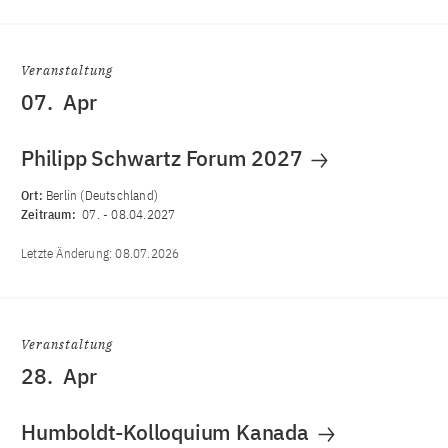
Veranstaltung
07.
Apr
Philipp Schwartz Forum 2027
Ort:
Berlin (Deutschland)
Zeitraum:
07.
-
08.04.2027
Letzte Änderung:
08.07.2026
Veranstaltung
28.
Apr
Humboldt-Kolloquium Kanada