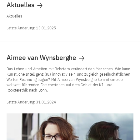
Aktuelles
Aktuelles
Letzte Änderung:
13.01.2025
Aimee van Wynsberghe
Das Leben und Arbeiten mit Robotern verändert den Menschen. Wie kann
Künstliche Intelligenz (KI) innovativ sein und zugleich gesellschaftlichen
Werten Rechnung tragen? Mit Aimee van Wynsberghe kommt eine der
weltweit führenden Forscherinnen auf dem Gebiet der KI- und
Roboterethik nach Bonn.
Letzte Änderung:
31.01.2024