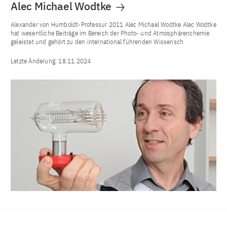
Alec Michael Wodtke
Alexander von Humboldt-Professur 2011 Alec Michael Wodtke Alec Wodtke
hat wesentliche Beiträge im Bereich der Photo- und Atmosphärenchemie
geleistet und gehört zu den international führenden Wissensch
Letzte Änderung:
18.11.2024