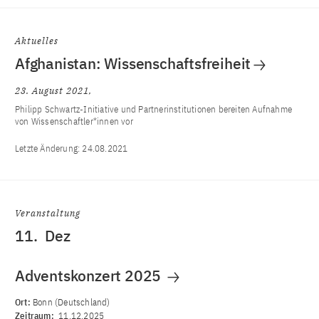
Aktuelles
Afghanistan: Wissenschaftsfreiheit
23. August 2021
Philipp Schwartz-Initiative und Partnerinstitutionen bereiten Aufnahme
von Wissenschaftler*innen vor
Letzte Änderung:
24.08.2021
Veranstaltung
11.
Dez
Adventskonzert 2025
Ort:
Bonn (Deutschland)
Zeitraum:
11.12.2025