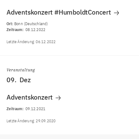
Adventskonzert #HumboldtConcert
Ort:
Bonn (Deutschland)
Zeitraum:
08.12.2022
Letzte Änderung:
06.12.2022
Veranstaltung
09.
Dez
Adventskonzert
Zeitraum:
09.12.2021
Letzte Änderung:
29.09.2020