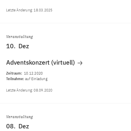
Letzte Änderung:
18.03.2025
Veranstaltung
10.
Dez
Adventskonzert (virtuell)
Zeitraum:
10.12.2020
Teilnahme:
auf Einladung
Letzte Änderung:
08.09.2020
Veranstaltung
08.
Dez