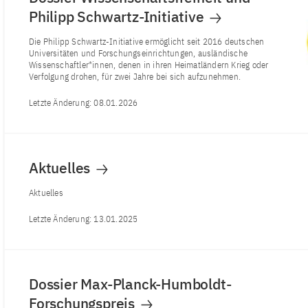
Philipp Schwartz-Initiative
Die Philipp Schwartz-Initiative ermöglicht seit 2016 deutschen
Universitäten und Forschungseinrichtungen, ausländische
Wissenschaftler*innen, denen in ihren Heimatländern Krieg oder
Verfolgung drohen, für zwei Jahre bei sich aufzunehmen.
Letzte Änderung:
08.01.2026
Aktuelles
Aktuelles
Letzte Änderung:
13.01.2025
Dossier Max-Planck-Humboldt-
Forschungspreis