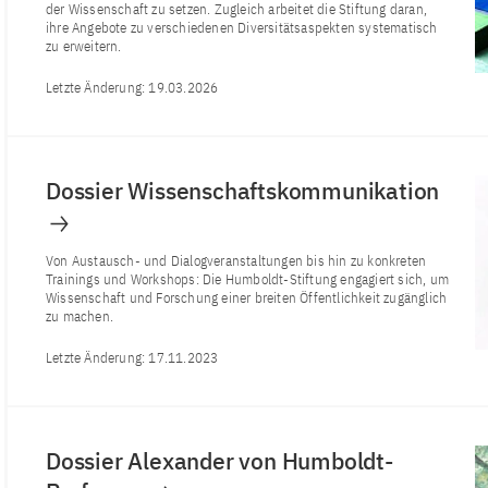
der Wissenschaft zu setzen. Zugleich arbeitet die Stiftung daran,
ihre Angebote zu verschiedenen Diversitätsaspekten systematisch
zu erweitern.
Letzte Änderung:
19.03.2026
Dossier Wissenschaftskommunikation
Von Austausch- und Dialogveranstaltungen bis hin zu konkreten
Trainings und Workshops: Die Humboldt-Stiftung engagiert sich, um
Wissenschaft und Forschung einer breiten Öffentlichkeit zugänglich
zu machen.
Letzte Änderung:
17.11.2023
Dossier Alexander von Humboldt-