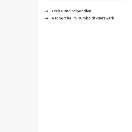
Preise und Stipendien
Recherche im Humboldt-Netzwerk