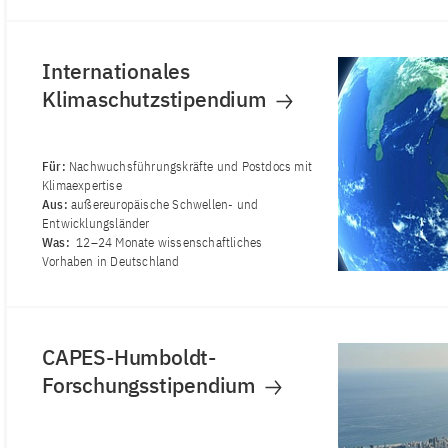
Internationales
Klimaschutzstipendium
Für:
Nachwuchsführungskräfte und Postdocs mit
Klimaexpertise
Aus:
außereuropäische Schwellen- und
Entwicklungsländer
Was:
12–24 Monate wissenschaftliches
Vorhaben in Deutschland
CAPES-Humboldt-
Forschungsstipendium