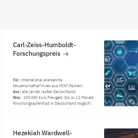
Carl-Zeiss-Humboldt-
Forschungspreis
Für:
international anerkannte
Wissenschaftler*innen aus MINT-Fächern
Aus:
alle Länder (außer Deutschland)
Was:
100.000 Euro Preisgeld (bis zu 12 Monate
Forschungsaufenthalt in Deutschland möglich)
Hezekiah Wardwell-