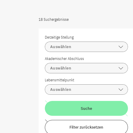
18 Suchergebnisse
Derzeitige Stellung
Auswählen
Akademischer Abschluss
Auswählen
Lebensmittelpunkt
Auswählen
Suche
Filter zurücksetzen