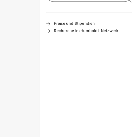
Preise und Stipendien
Recherche im Humboldt-Netzwerk