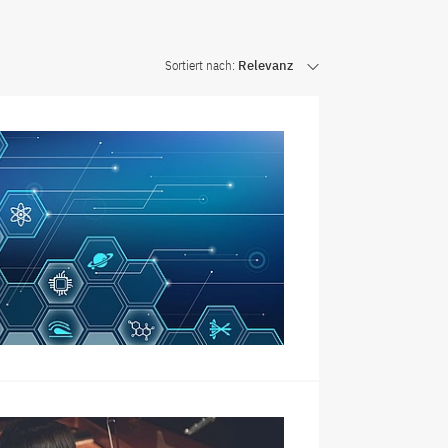
Sortiert nach:
Relevanz