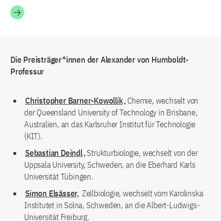
Die Preisträger*innen der Alexander von Humboldt-
Professur
Christopher Barner-Kowollik
,
Chemie, wechselt von
der Queensland University of Technology in Brisbane,
Australien, an das Karlsruher Institut für Technologie
(KIT).
Sebastian Deindl
,
Strukturbiologie, wechselt von der
Uppsala University, Schweden, an die Eberhard Karls
Universität Tübingen.
Simon Elsässer,
Zellbiologie, wechselt vom Karolinska
Institutet in Solna, Schweden, an die Albert-Ludwigs-
Universität Freiburg.