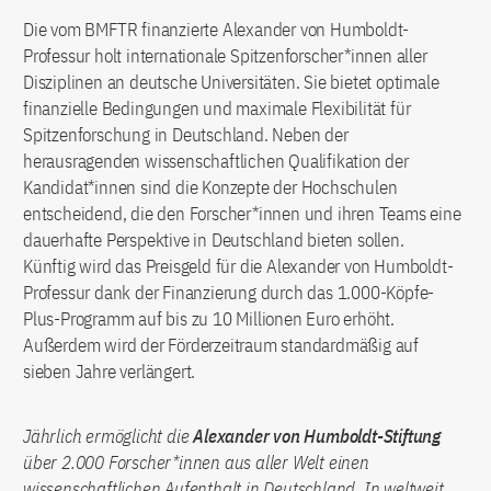
Die vom BMFTR finanzierte Alexander von Humboldt-
Professur holt internationale Spitzenforscher*innen aller
Disziplinen an deutsche Universitäten. Sie bietet optimale
finanzielle Bedingungen und maximale Flexibilität für
Spitzenforschung in Deutschland. Neben der
herausragenden wissenschaftlichen Qualifikation der
Kandidat*innen sind die Konzepte der Hochschulen
entscheidend, die den Forscher*innen und ihren Teams eine
dauerhafte Perspektive in Deutschland bieten sollen.
Künftig wird das Preisgeld für die Alexander von Humboldt-
Professur dank der Finanzierung durch das 1.000-Köpfe-
Plus-Programm auf bis zu 10 Millionen Euro erhöht.
Außerdem wird der Förderzeitraum standardmäßig auf
sieben Jahre verlängert.
Jährlich ermöglicht die
Alexander von Humboldt-Stiftung
über 2.000 Forscher*innen aus aller Welt einen
wissenschaftlichen Aufenthalt in Deutschland. In weltweit