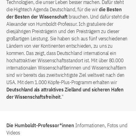
Technologien, die unser Leben besser machen. Dafür steht
die Hightech Agenda Deutschland, für die wir
die Besten
der Besten der Wissenschaft
brauchen. Und dafür steht die
Alexander von Humboldt-Professur. Ich gratuliere der
diesjährigen Preisträgerin und den Preisträgern zu dieser
großartigen Leistung. Sie haben sich aus fünf verschiedenen
Ländern von vier Kontinenten entschieden, zu uns zu
kommen. Das zeigt, dass Deutschland international ein
hochattraktiver Wissenschaftsstandort ist. Mit über 80.000
internationalen Wissenschaftlerinnen und Wissenschaftlern
sind wir bereits das zweitwichtigste Ziel weltweit nach den
USA. Mit dem 1.000 Köpfe-Plus-Programm erhalten wir
Deutschland als attraktives Zielland und sicheren Hafen
der Wissenschaftsfreiheit
."
Die Humboldt-Professor*innen
Informationen, Fotos und
Videos