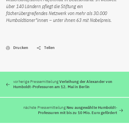
über 140 Ländern pflegt die Stiftung ein
fächerübergreifendes Netzwerk von mehr als 30.000
Humboldtianer*innen – unter ihnen 63 mit Nobelpreis.
Drucken
Teilen
vorherige Pressemitteilung
Verleihung der Alexander von
Humboldt-Professuren am 12. Mai in Berlin
nächste Pressemitteilung
Neu ausgewählte Humboldt-
Professuren mit bis zu 10 Mio. Euro gefördert