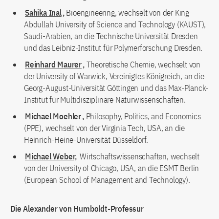
Sahika Inal
,
Bioengineering, wechselt von der King
Abdullah University of Science and Technology (KAUST),
Saudi-Arabien, an die Technische Universität Dresden
und das Leibniz-Institut für Polymerforschung Dresden.
Reinhard Maurer
,
Theoretische Chemie, wechselt von
der University of Warwick, Vereinigtes Königreich, an die
Georg-August-Universität Göttingen und das Max-Planck-
Institut für Multidisziplinäre Naturwissenschaften.
Michael Moehler
,
Philosophy, Politics, and Economics
(PPE), wechselt von der Virginia Tech, USA, an die
Heinrich-Heine-Universität Düsseldorf.
Michael Weber,
Wirtschaftswissenschaften, wechselt
von der University of Chicago, USA, an die ESMT Berlin
(European School of Management and Technology).
Die Alexander von Humboldt-Professur