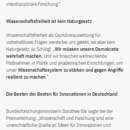
interdisziplinäre Forschung.“
Wissenschaftsfreiheit ist kein Naturgesetz
Wissenschaftsfreiheit als Grundvoraussetzung für
vorbehaltloses Fragen werde bei uns gelebt, sei aber kein
Naturgesetz, so Schlögl. „
Wir müssen unsere Demokratie
wehrhaft machen.
Und wir brauchen weitreichende
Maßnahmen in Politik und akademischen Einrichtungen, um
unser
Wissenschaftssystem zu stärken und gegen Angriffe
resilient zu machen
.“
Die Besten der Besten für Innovationen in Deutschland
Bundesforschungsministerin Dorothee Bär sagte bei der
Preisverleihung: „Wissenschaft und Forschung sind eine
unerschöpfliche Quelle an Ideen für Innovationen und