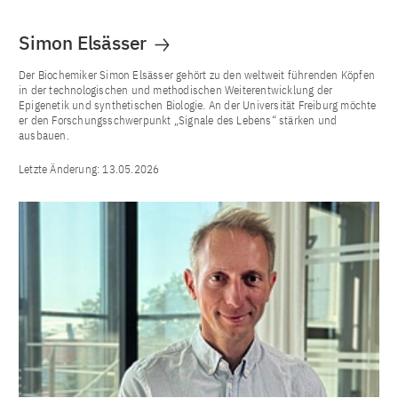
Simon Elsässer
Der Biochemiker Simon Elsässer gehört zu den weltweit führenden Köpfen
in der technologischen und methodischen Weiterentwicklung der
Epigenetik und synthetischen Biologie. An der Universität Freiburg möchte
er den Forschungsschwerpunkt „Signale des Lebens“ stärken und
ausbauen.
Letzte Änderung:
13.05.2026