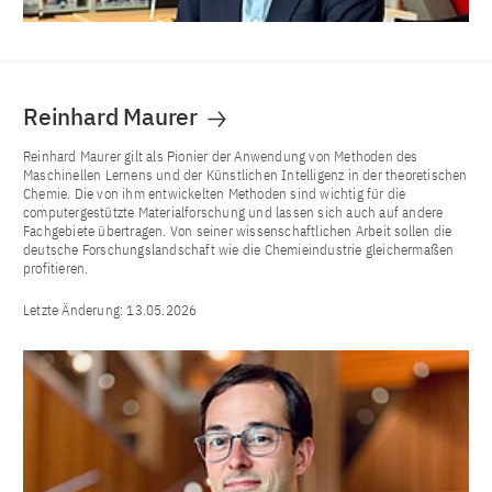
Reinhard Maurer
Reinhard Maurer gilt als Pionier der Anwendung von Methoden des
Maschinellen Lernens und der Künstlichen Intelligenz in der theoretischen
Chemie. Die von ihm entwickelten Methoden sind wichtig für die
computergestützte Materialforschung und lassen sich auch auf andere
Fachgebiete übertragen. Von seiner wissenschaftlichen Arbeit sollen die
deutsche Forschungslandschaft wie die Chemieindustrie gleichermaßen
profitieren.
Letzte Änderung:
13.05.2026