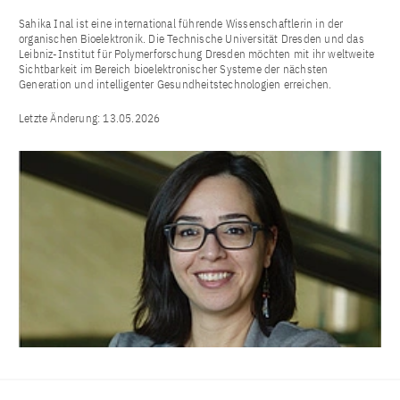
Sahika Inal ist eine international führende Wissenschaftlerin in der
organischen Bioelektronik. Die Technische Universität Dresden und das
Leibniz-Institut für Polymerforschung Dresden möchten mit ihr weltweite
Sichtbarkeit im Bereich bioelektronischer Systeme der nächsten
Generation und intelligenter Gesundheitstechnologien erreichen.
Letzte Änderung:
13.05.2026