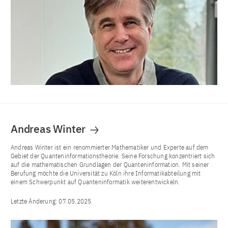
Andreas Winter
Andreas Winter ist ein renommierter Mathematiker und Experte auf dem
Gebiet der Quanteninformationstheorie. Seine Forschung konzentriert sich
auf die mathematischen Grundlagen der Quanteninformation. Mit seiner
Berufung möchte die Universität zu Köln ihre Informatikabteilung mit
einem Schwerpunkt auf Quanteninformatik weiterentwickeln.
Letzte Änderung:
07.05.2025