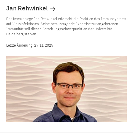
Jan Rehwinkel
Der Immunologe Jan Rehwinkel erforscht die Reaktion des Immunsystems
auf Virusinfektionen. Seine herausragende Expertise zur angeborenen
Immunität soll diesen Forschungsschwerpunkt an der Universität
Heidelberg stärken.
Letzte Änderung:
27.11.2025