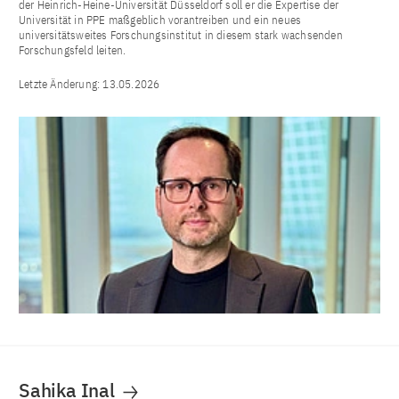
der Heinrich-Heine-Universität Düsseldorf soll er die Expertise der
Universität in PPE maßgeblich vorantreiben und ein neues
universitätsweites Forschungsinstitut in diesem stark wachsenden
Forschungsfeld leiten.
Letzte Änderung:
13.05.2026
Sahika Inal