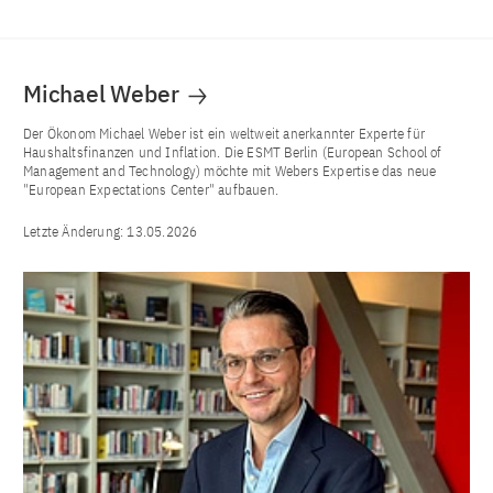
Michael Weber
Der Ökonom Michael Weber ist ein weltweit anerkannter Experte für
Haushaltsfinanzen und Inflation. Die ESMT Berlin (European School of
Management and Technology) möchte mit Webers Expertise das neue
"European Expectations Center" aufbauen.
Letzte Änderung:
13.05.2026