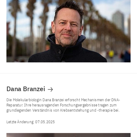
Dana Branzei
Die Molekularbiologin Dana Branzei erforscht Mechanismen der DNA-
Reparatur. Ihre herausragenden Forschungsergebnisse tragen zum
grundlegenden Verständnis von Krebsentstehung und -therapie bei.
Letzte Änderung:
07.05.2025