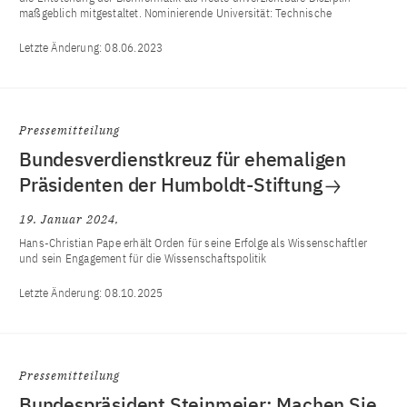
maßgeblich mitgestaltet. Nominierende Universität: Technische
Letzte Änderung:
08.06.2023
Pressemitteilung
Bundesverdienstkreuz für ehemaligen
Präsidenten der Humboldt-Stiftung
19. Januar 2024
Hans-Christian Pape erhält Orden für seine Erfolge als Wissenschaftler
und sein Engagement für die Wissenschaftspolitik
Letzte Änderung:
08.10.2025
Pressemitteilung
Bundespräsident Steinmeier: Machen Sie