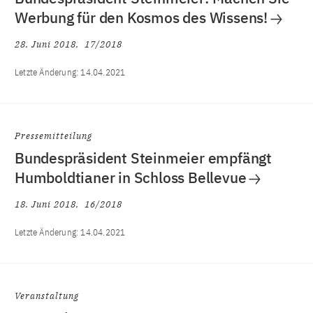
Werbung für den Kosmos des Wissens!
28. Juni 2018
17/2018
Letzte Änderung:
14.04.2021
Pressemitteilung
Bundespräsident Steinmeier empfängt
Humboldtianer in Schloss Bellevue
18. Juni 2018
16/2018
Letzte Änderung:
14.04.2021
Veranstaltung