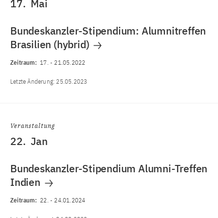
17.
Mai
Bundeskanzler-Stipendium: Alumnitreffen
Brasilien (hybrid)
Zeitraum:
17.
-
21.05.2022
Letzte Änderung:
25.05.2023
Veranstaltung
22.
Jan
Bundeskanzler-Stipendium Alumni-Treffen
Indien
Zeitraum:
22.
-
24.01.2024