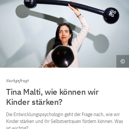
Nachgefragt
Tina Malti, wie können wir
Kinder stärken?
Die Entwicklungspsychologin geht der Frage nach, wie wir
Kinder stärken und ihr Selbstvertrauen fördern können. Was
ist wichtig?