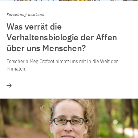
Forschung hautnah
Was verrät die
Verhaltensbiologie der Affen
über uns Menschen?
Forscherin Meg Crofoot nimmt uns mit in die Welt der
Primaten.
Mehr