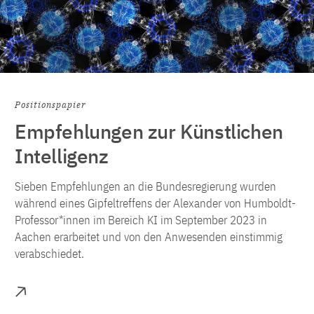
Positionspapier
Empfehlungen zur Künstlichen
Intelligenz
Sieben Empfehlungen an die Bundesregierung wurden
während eines Gipfeltreffens der Alexander von Humboldt-
Professor*innen im Bereich KI im September 2023 in
Aachen erarbeitet und von den Anwesenden einstimmig
verabschiedet.
Mehr