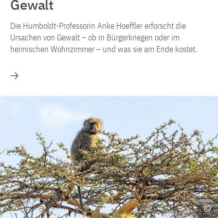
Gewalt
Die Humboldt-Professorin Anke Hoeffler erforscht die
Ursachen von Gewalt – ob in Bürgerkriegen oder im
heimischen Wohnzimmer – und was sie am Ende kostet.
Mehr