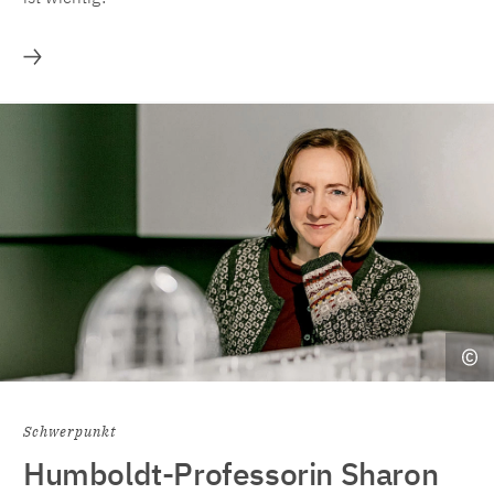
Mehr
Schwerpunkt
Humboldt-Professorin Sharon