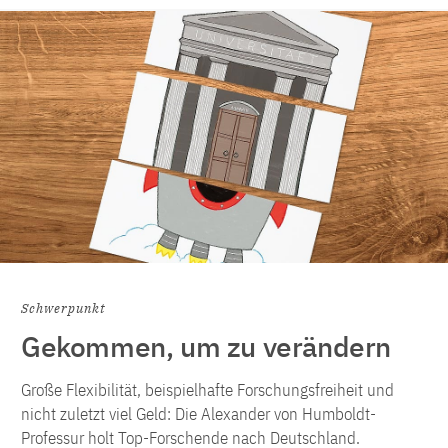
Schwerpunkt
Gekommen, um zu verändern
Große Flexibilität, beispielhafte Forschungsfreiheit und
nicht zuletzt viel Geld: Die Alexander von Humboldt-
Professur holt Top-Forschende nach Deutschland.