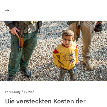
Mehr
Forschung hautnah
Die versteckten Kosten der