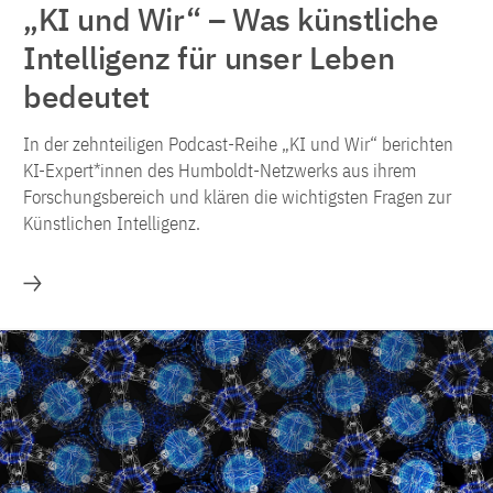
„KI und Wir“ – Was künstliche
Intelligenz für unser Leben
bedeutet
In der zehnteiligen Podcast-Reihe „KI und Wir“ berichten
KI-Expert*innen des Humboldt-Netzwerks aus ihrem
Forschungsbereich und klären die wichtigsten Fragen zur
Künstlichen Intelligenz.
Mehr