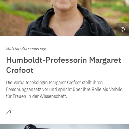
Multimediareportage
Humboldt-Professorin Margaret
Crofoot
Die Verhaltesökologin Margaret Crofoot stellt ihren
Forschungsansatz vor und spricht über ihre Rolle als Vorbild
für Frauen in der Wissenschaft.
Mehr