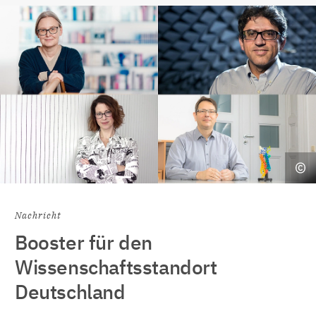
Nachricht
Booster für den
Wissenschaftsstandort
Deutschland