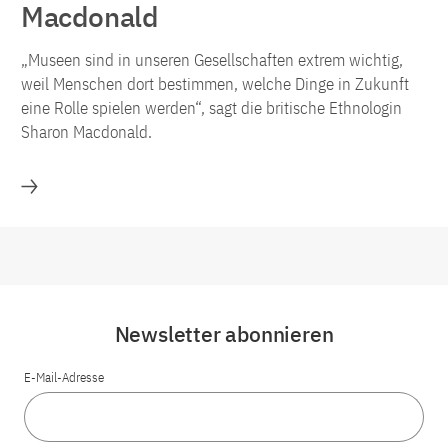
Macdonald
„Museen sind in unseren Gesellschaften extrem wichtig,
weil Menschen dort bestimmen, welche Dinge in Zukunft
eine Rolle spielen werden“, sagt die britische Ethnologin
Sharon Macdonald.
Mehr
Newsletter abonnieren
E-Mail-Adresse