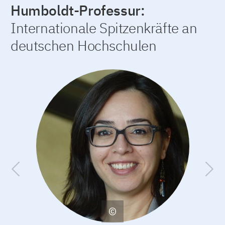
Humboldt-Professur:
Internationale Spitzenkräfte an
deutschen Hochschulen