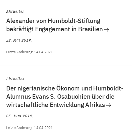
Aktuelles
Alexander von Humboldt-Stiftung
bekräftigt Engagement in Brasilien
22. Mai 2019
Letzte Änderung:
14.04.2021
Aktuelles
Der nigerianische Ökonom und Humboldt-
Alumnus Evans S. Osabuohien über die
wirtschaftliche Entwicklung Afrikas
05. Juni 2019
Letzte Änderung:
14.04.2021