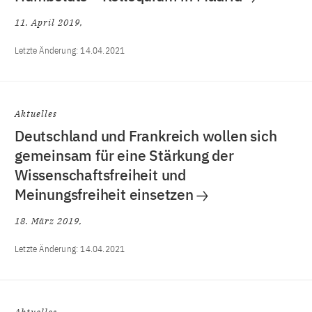
11. April 2019
Letzte Änderung:
14.04.2021
Aktuelles
Deutschland und Frankreich wollen sich
gemeinsam für eine Stärkung der
Wissenschaftsfreiheit und
Meinungsfreiheit einsetzen
18. März 2019
Letzte Änderung:
14.04.2021