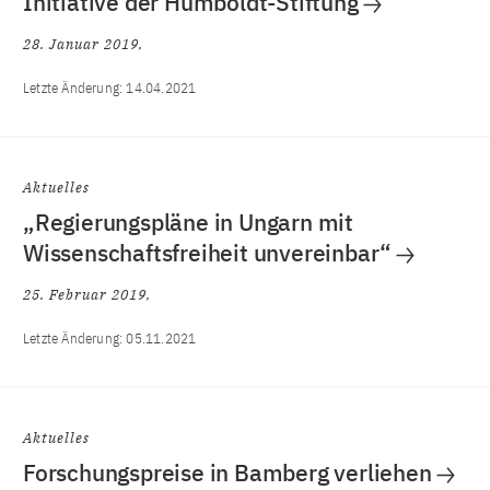
Initiative der Humboldt-Stiftung
28. Januar 2019
Letzte Änderung:
14.04.2021
Aktuelles
„Regierungspläne in Ungarn mit
Wissenschaftsfreiheit unvereinbar“
25. Februar 2019
Letzte Änderung:
05.11.2021
Aktuelles
Forschungspreise in Bamberg verliehen