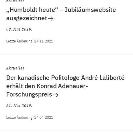
Aktuelles
„Humboldt heute“ – Jubiläumswebsite
ausgezeichnet
08. Mai 2019
Letzte Änderung:
24.11.2021
Aktuelles
Der kanadische Politologe André Laliberté
erhält den Konrad Adenauer-
Forschungspreis
21. Mai 2019
Letzte Änderung:
14.04.2021