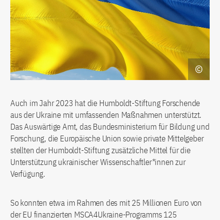
Auch im Jahr 2023 hat die Humboldt-Stiftung Forschende
aus der Ukraine mit umfassenden Maßnahmen unterstützt.
Das Auswärtige Amt, das Bundesministerium für Bildung und
Forschung, die Europäische Union sowie private Mittelgeber
stellten der Humboldt-Stiftung zusätzliche Mittel für die
Unterstützung ukrainischer Wissenschaftler*innen zur
Verfügung.
So konnten etwa im Rahmen des mit 25 Millionen Euro von
der EU finanzierten MSCA4Ukraine-Programms 125