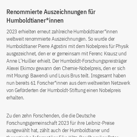
Renommierte Auszeichnungen für
Humboldtianer*innen
2023 erhielten erneut zahlreiche Humboldtianer*innen
weltweit renommierte Auszeichnungen. So wurde der
Humboldtianer Pierre Agostini mit dem Nobelpreis für Physik
ausgezeichnet, den er er gemeinsam mit Ferenc Krausz und
Anne L’Huillier erhielt. Der Humboldt-Forschungspreisträger
Alexei Ekimov gewann den Chemie-Nobelpreis, den er sich
mit Moungi Bawendi und Louis Brus teilt. Insgesamt haben
nun bereits 61 Forscher*innen aus dem weltweiten Netzwerk
von Geförderten der Humboldt-Stiftung einen Nobelpreis
erhalten.
Zu den zehn Forschenden, die die Deutsche
Forschungsgemeinschaft 2023 für ihre Leibniz-Preise
ausgewählt hat, zählt auch der Humboldtianer und