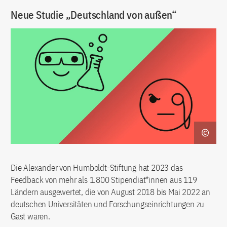
Neue Studie „Deutschland von außen“
Die Alexander von Humboldt-Stiftung hat 2023 das
Feedback von mehr als 1.800 Stipendiat*innen aus 119
Ländern ausgewertet, die von August 2018 bis Mai 2022 an
deutschen Universitäten und Forschungseinrichtungen zu
Gast waren.