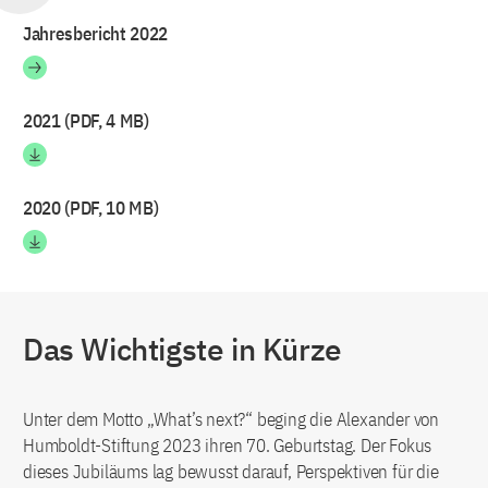
Jahresbericht 2022
2021 (PDF, 4 MB)
2020 (PDF, 10 MB)
Das Wichtigste in Kürze
Unter dem Motto „What’s next?“ beging die Alexander von
Humboldt-Stiftung 2023 ihren 70. Geburtstag. Der Fokus
dieses Jubiläums lag bewusst darauf, Perspektiven für die