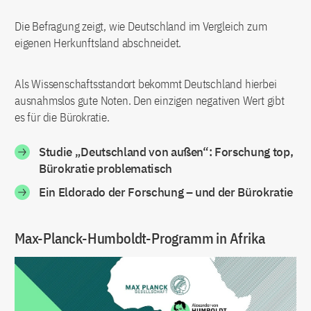
Die Befragung zeigt, wie Deutschland im Vergleich zum
eigenen Herkunftsland abschneidet.
Als Wissenschaftsstandort bekommt Deutschland hierbei
ausnahmslos gute Noten. Den einzigen negativen Wert gibt
es für die Bürokratie.
Studie „Deutschland von außen“: Forschung top,
Bürokratie problematisch
Ein Eldorado der Forschung – und der Bürokratie
Max-Planck-Humboldt-Programm in Afrika