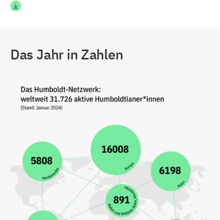
Das Jahr in Zahlen