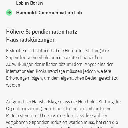
Lab in Berlin
Humboldt Communication Lab
Höhere Stipendienraten trotz
Haushaltskürzungen
Erstmals seit elf Jahren hat die Humboldt-Stiftung ihre
Stipendienraten erhöht, um die akuten finanziellen
Auswirkungen der Inflation abzumildern. Angesichts der
internationalen Konkurrenzlage müssten jedoch weitere
Erhöhungen folgen, um dem eigentlichen Bedarf gerecht zu
werden.
Aufgrund der Haushaltslage muss die Humboldt-Stiftung die
Gegenfinanzierung jedoch aus den bisher vorhandenen
Mitteln stemmen. Um zu vermeiden, dass die Zahl der
vergebenen Stipendien reduziert werden muss, hat sich die