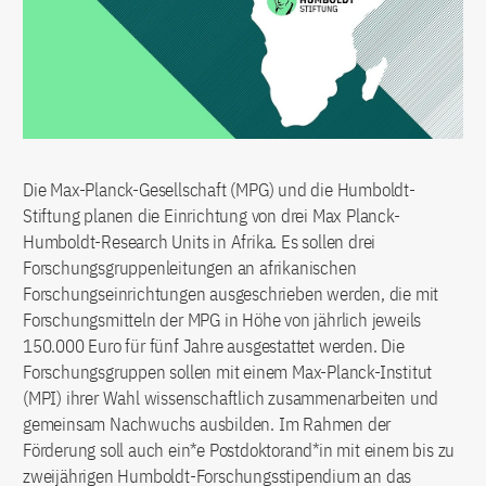
Die Max-Planck-Gesellschaft (MPG) und die Humboldt-
Stiftung planen die Einrichtung von drei Max Planck-
Humboldt-Research Units in Afrika. Es sollen drei
Forschungsgruppenleitungen an afrikanischen
Forschungseinrichtungen ausgeschrieben werden, die mit
Forschungsmitteln der MPG in Höhe von jährlich jeweils
150.000 Euro für fünf Jahre ausgestattet werden. Die
Forschungsgruppen sollen mit einem Max-Planck-Institut
(MPI) ihrer Wahl wissenschaftlich zusammenarbeiten und
gemeinsam Nachwuchs ausbilden. Im Rahmen der
Förderung soll auch ein*e Postdoktorand*in mit einem bis zu
zweijährigen Humboldt-Forschungsstipendium an das