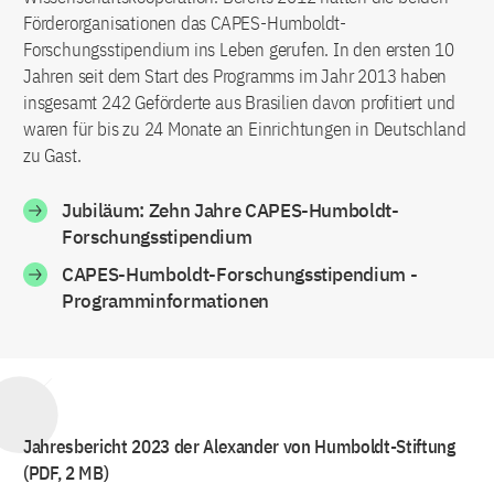
Förderorganisationen das CAPES-Humboldt-
Forschungsstipendium ins Leben gerufen. In den ersten 10
Jahren seit dem Start des Programms im Jahr 2013 haben
insgesamt 242 Geförderte aus Brasilien davon profitiert und
waren für bis zu 24 Monate an Einrichtungen in Deutschland
zu Gast.
Jubiläum: Zehn Jahre CAPES-Humboldt-
Forschungsstipendium
CAPES-Humboldt-Forschungsstipendium -
Programminformationen
Jahresbericht 2023 der Alexander von Humboldt-Stiftung
(PDF, 2 MB)