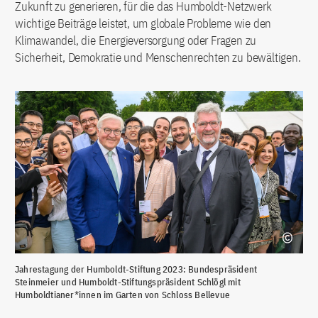
Zukunft zu generieren, für die das Humboldt-Netzwerk
wichtige Beiträge leistet, um globale Probleme wie den
Klimawandel, die Energieversorgung oder Fragen zu
Sicherheit, Demokratie und Menschenrechten zu bewältigen.
Jahrestagung der Humboldt-Stiftung 2023: Bundespräsident
Steinmeier und Humboldt-Stiftungspräsident Schlögl mit
Humboldtianer*innen im Garten von Schloss Bellevue