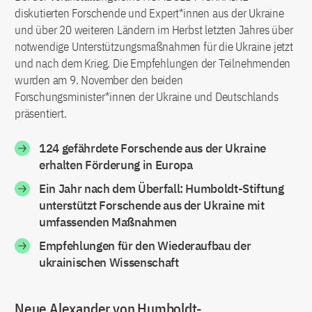
diskutierten Forschende und Expert*innen aus der Ukraine
und über 20 weiteren Ländern im Herbst letzten Jahres über
notwendige Unterstützungsmaßnahmen für die Ukraine jetzt
und nach dem Krieg. Die Empfehlungen der Teilnehmenden
wurden am 9. November den beiden
Forschungsminister*innen der Ukraine und Deutschlands
präsentiert.
124 gefährdete Forschende aus der Ukraine
erhalten Förderung in Europa
Ein Jahr nach dem Überfall: Humboldt-Stiftung
unterstützt Forschende aus der Ukraine mit
umfassenden Maßnahmen
Empfehlungen für den Wiederaufbau der
ukrainischen Wissenschaft
Neue Alexander von Humboldt-