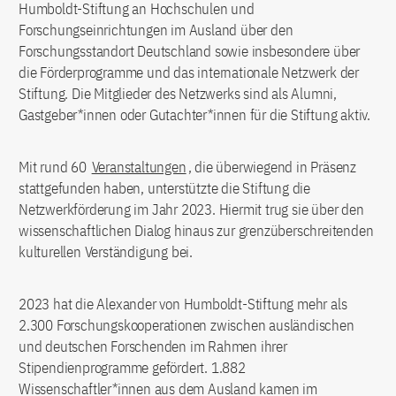
Humboldt-Stiftung an Hochschulen und
Forschungseinrichtungen im Ausland über den
Forschungsstandort Deutschland sowie insbesondere über
die Förderprogramme und das internationale Netzwerk der
Stiftung. Die Mitglieder des Netzwerks sind als Alumni,
Gastgeber*innen oder Gutachter*innen für die Stiftung aktiv.
Mit rund 60
Veranstaltungen
, die überwiegend in Präsenz
stattgefunden haben, unterstützte die Stiftung die
Netzwerkförderung im Jahr 2023. Hiermit trug sie über den
wissenschaftlichen Dialog hinaus zur grenzüberschreitenden
kulturellen Verständigung bei.
2023 hat die Alexander von Humboldt-Stiftung mehr als
2.300 Forschungskooperationen zwischen ausländischen
und deutschen Forschenden im Rahmen ihrer
Stipendienprogramme gefördert. 1.882
Wissenschaftler*innen aus dem Ausland kamen im