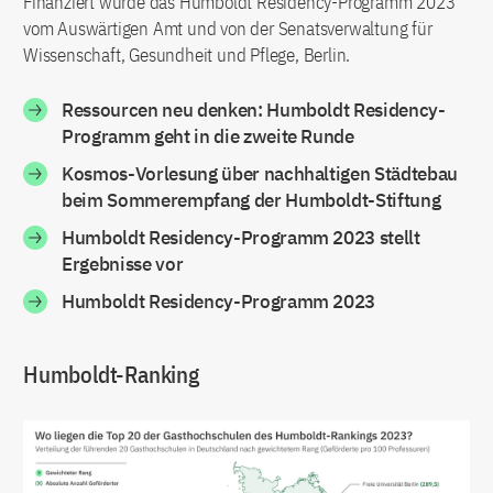
Finanziert wurde das Humboldt Residency-Programm 2023
vom Auswärtigen Amt und von der Senatsverwaltung für
Wissenschaft, Gesundheit und Pflege, Berlin.
Ressourcen neu denken: Humboldt Residency-
Programm geht in die zweite Runde
Kosmos-Vorlesung über nachhaltigen Städtebau
beim Sommerempfang der Humboldt-Stiftung
Humboldt Residency-Programm 2023 stellt
Ergebnisse vor
Humboldt Residency-Programm 2023
Humboldt-Ranking