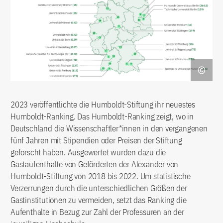
2023 veröffentlichte die Humboldt-Stiftung ihr neuestes
Humboldt-Ranking. Das Humboldt-Ranking zeigt, wo in
Deutschland die Wissenschaftler*innen in den vergangenen
fünf Jahren mit Stipendien oder Preisen der Stiftung
geforscht haben. Ausgewertet wurden dazu die
Gastaufenthalte von Geförderten der Alexander von
Humboldt-Stiftung von 2018 bis 2022. Um statistische
Verzerrungen durch die unterschiedlichen Größen der
Gastinstitutionen zu vermeiden, setzt das Ranking die
Aufenthalte in Bezug zur Zahl der Professuren an der