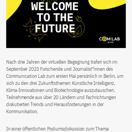
Nach drei Jahren der virtuellen Begegnung trafen sich im
September 2023 Forschende und Journalist*innen des
Communication Lab zum ersten Mal persönlich in Berlin, um
sich zu den drei Zukunftsthemen Künstliche Intelligenz,
Klima-Innovationen und Biotechnologie auszutauschen.
Teilnehmende aus über 20 Ländern und Fachrichtungen
diskutierten Trends und Herausforderungen in der
Kommunikation.
In einer öffentlichen Podiumsdiskussion zum Thema