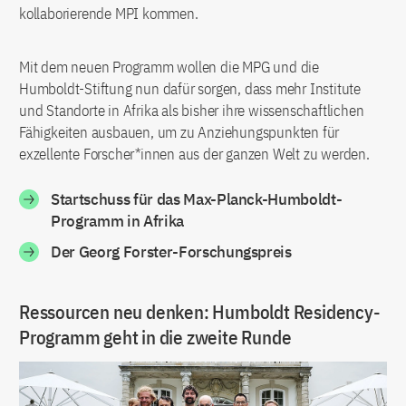
kollaborierende MPI kommen.
Mit dem neuen Programm wollen die MPG und die
Humboldt-Stiftung nun dafür sorgen, dass mehr Institute
und Standorte in Afrika als bisher ihre wissenschaftlichen
Fähigkeiten ausbauen, um zu Anziehungspunkten für
exzellente Forscher*innen aus der ganzen Welt zu werden.
Startschuss für das Max-Planck-Humboldt-
Programm in Afrika
Der Georg Forster-Forschungspreis
Ressourcen neu denken: Humboldt Residency-
Programm geht in die zweite Runde