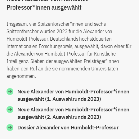
Professor*innen ausgewählt
Insgesamt vier Spitzenforscher*innen und sechs
Spitzenforscher wurden 2023 für die Alexander von
Humboldt-Professur, Deutschlands höchstdotierten
internationalen Forschungspreis, ausgewählt, davon einer für
die Alexander von Humboldt-Professur für Künstliche
Intelligenz. Sieben der ausgewählten Preisträger*innen
haben den Ruf an die sie nominierenden Universitäten
angenommen.
Neue Alexander von Humboldt-Professor*innen
ausgewählt (1. Auswahlrunde 2023)
Neue Alexander von Humboldt-Professor*innen
ausgewählt (2. Auswahlrunde 2023)
Dossier Alexander von Humboldt-Professur