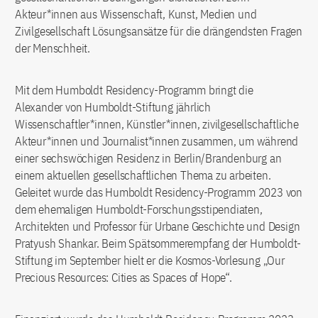
Akteur*innen aus Wissenschaft, Kunst, Medien und
Zivilgesellschaft Lösungsansätze für die drängendsten Fragen
der Menschheit.
Mit dem Humboldt Residency-Programm bringt die
Alexander von Humboldt-Stiftung jährlich
Wissenschaftler*innen, Künstler*innen, zivilgesellschaftliche
Akteur*innen und Journalist*innen zusammen, um während
einer sechswöchigen Residenz in Berlin/Brandenburg an
einem aktuellen gesellschaftlichen Thema zu arbeiten.
Geleitet wurde das Humboldt Residency-Programm 2023 von
dem ehemaligen Humboldt-Forschungsstipendiaten,
Architekten und Professor für Urbane Geschichte und Design
Pratyush Shankar. Beim Spätsommerempfang der Humboldt-
Stiftung im September hielt er die Kosmos-Vorlesung „Our
Precious Resources: Cities as Spaces of Hope“.