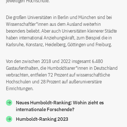
jeweiligen Hochschule.
Die großen Universitäten in Berlin und München sind bei
Wissenschaftler*innen aus dem Ausland weiterhin
besonders beliebt. Aber auch Universitäten kleinerer Städte
haben international Anziehungskraft, zum Beispiel die in
Karlsruhe, Konstanz, Heidelberg, Göttingen und Freiburg.
Von den zwischen 2018 und 2022 insgesamt 6.480
Gastaufenthalten, die Humboldtianer*innen in Deutschland
verbrachten, entfielen 72 Prozent auf wissenschaftliche
Hochschulen und 28 Prozent auf außeruniversitäre
Einrichtungen.
Neues Humboldt-Ranking: Wohin zieht es
internationale Forschende?
Humboldt-Ranking 2023