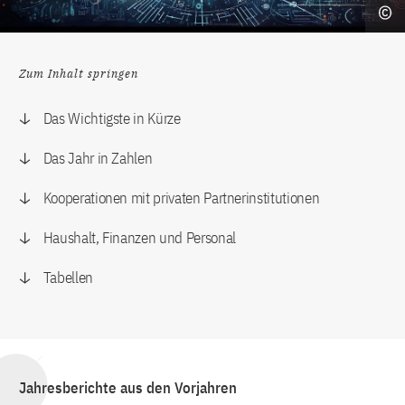
Zum Inhalt springen
Das Wichtigste in Kürze
Das Jahr in Zahlen
Kooperationen mit privaten Partnerinstitutionen
Haushalt, Finanzen und Personal
Tabellen
Jahresberichte aus den Vorjahren