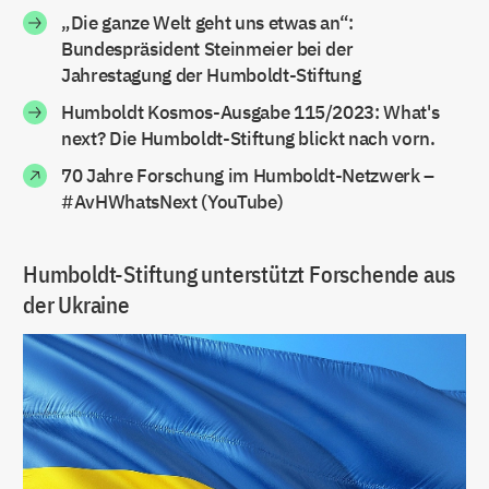
„Die ganze Welt geht uns etwas an“:
Bundespräsident Steinmeier bei der
Jahrestagung der Humboldt-Stiftung
Humboldt Kosmos-Ausgabe 115/2023: What's
next? Die Humboldt-Stiftung blickt nach vorn.
70 Jahre Forschung im Humboldt-Netzwerk –
#AvHWhatsNext (YouTube)
Humboldt-Stiftung unterstützt Forschende aus
der Ukraine