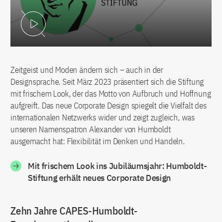
Video abspielen
Zeitgeist und Moden ändern sich – auch in der
Designsprache. Seit März 2023 präsentiert sich die Stiftung
mit frischem Look, der das Motto von Aufbruch und Hoffnung
aufgreift. Das neue Corporate Design spiegelt die Vielfalt des
internationalen Netzwerks wider und zeigt zugleich, was
unseren Namenspatron Alexander von Humboldt
ausgemacht hat: Flexibilität im Denken und Handeln.
Mit frischem Look ins Jubiläumsjahr: Humboldt-
Stiftung erhält neues Corporate Design
Zehn Jahre CAPES-Humboldt-