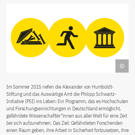
Im Sommer 2015 riefen die Alexander von Humboldt-
Stiftung und das Auswärtige Amt die Philipp Schwartz-
Initiative (PSI) ins Leben: Ein Programm, das es Hochschulen
und Forschungseinrichtungen in Deutschland ermöglicht,
gefährdete Wissenschaftler*innen aus aller Welt für eine Zeit
bei sich aufzunehmen. Das Ziel: Gefährdeten Forschenden
einen Raum geben, ihre Arbeit in Sicherheit fortzusetzen, ihre