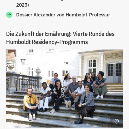
2025)
Dossier Alexander von Humboldt-Professur
Die Zukunft der Ernährung: Vierte Runde des
Humboldt Residency-Programms