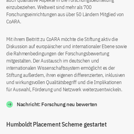
einzubeziehen. Weltweit sind mehr als 700
Forschungseinrichtungen aus über 50 Ländern Mitglied von
CoARA.
Mit ihrem Beitritt zu CoARA möchte die Stiftung aktiv die
Diskussion auf europäischer und internationaler Ebene sowie
die Rahmenbedingungen der Forschungsbewertung
mitgestalten. Der Austausch im deutschen und
internationalen Wissenschaftssystem ermöglicht es der
Stiftung außerdem, ihren eigenen differenzierten, inklusiven
und wirkungsvollen Qualitätsbegriff und die Implikationen
für Auswahl, Förderung und Netzwerk weiterzuentwickeln.
Nachricht: Forschung neu bewerten
Humboldt Placement Scheme gestartet