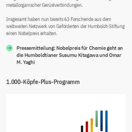
metallorganischer Gerüstverbindungen.
Insgesamt haben nun bereits 63 Forschende aus dem
weltweiten Netzwerk von Geförderten der Humboldt-Stiftung
einen Nobelpreis erhalten.
Pressemitteilung: Nobelpreis für Chemie geht an
die Humboldtianer Susumu Kitagawa und Omar
M. Yaghi
1.000-Köpfe-Plus-Programm