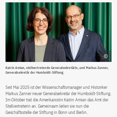
Katrin Amian, stellvertretende Generalsekretärin, und Markus Zanner,
Generalsekretär der Humboldt-Stiftung
Seit Mai 2025 ist der Wissenschaftsmanager und Historiker
Markus Zanner neuer Generalsekretär der Humboldt-Stiftung.
Im Oktober trat die Amerikanistin Katrin Amian das Amt der
Stellvertreterin an. Gemeinsam leiten sie nun die
Geschäftsstelle der Stiftung in Bonn und Berlin.