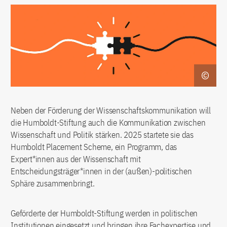
Neben der Förderung der Wissenschaftskommunikation will
die Humboldt-Stiftung auch die Kommunikation zwischen
Wissenschaft und Politik stärken. 2025 startete sie das
Humboldt Placement Scheme, ein Programm, das
Expert*innen aus der Wissenschaft mit
Entscheidungsträger*innen in der (außen)-politischen
Sphäre zusammenbringt.
Geförderte der Humboldt-Stiftung werden in politischen
Institutionen eingesetzt und bringen ihre Fachexpertise und