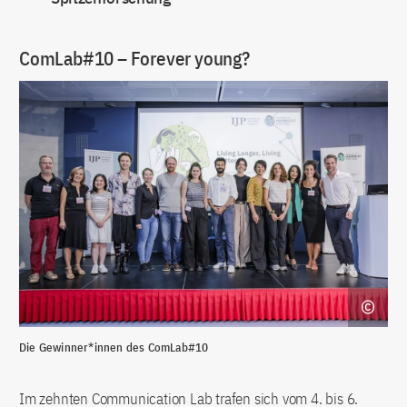
ComLab#10 – Forever young?
Die Gewinner*innen des ComLab#10
Im zehnten Communication Lab trafen sich vom 4. bis 6.