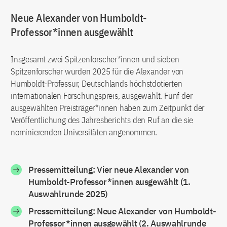
Neue Alexander von Humboldt-
Professor*innen ausgewählt
Insgesamt zwei Spitzenforscher*innen und sieben
Spitzenforscher wurden 2025 für die Alexander von
Humboldt-Professur, Deutschlands höchstdotierten
internationalen Forschungspreis, ausgewählt. Fünf der
ausgewählten Preisträger*innen haben zum Zeitpunkt der
Veröffentlichung des Jahresberichts den Ruf an die sie
nominierenden Universitäten angenommen.
Pressemitteilung: Vier neue Alexander von
Humboldt-Professor*innen ausgewählt (1.
Auswahlrunde 2025)
Pressemitteilung: Neue Alexander von Humboldt-
Professor*innen ausgewählt (2. Auswahlrunde