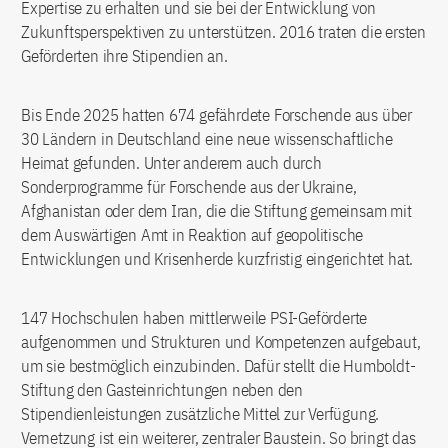
Expertise zu erhalten und sie bei der Entwicklung von
Zukunftsperspektiven zu unterstützen. 2016 traten die ersten
Geförderten ihre Stipendien an.
Bis Ende 2025 hatten 674 gefährdete Forschende aus über
30 Ländern in Deutschland eine neue wissenschaftliche
Heimat gefunden. Unter anderem auch durch
Sonderprogramme für Forschende aus der Ukraine,
Afghanistan oder dem Iran, die die Stiftung gemeinsam mit
dem Auswärtigen Amt in Reaktion auf geopolitische
Entwicklungen und Krisenherde kurzfristig eingerichtet hat.
147 Hochschulen haben mittlerweile PSI-Geförderte
aufgenommen und Strukturen und Kompetenzen aufgebaut,
um sie bestmöglich einzubinden. Dafür stellt die Humboldt-
Stiftung den Gasteinrichtungen neben den
Stipendienleistungen zusätzliche Mittel zur Verfügung.
Vernetzung ist ein weiterer, zentraler Baustein. So bringt das