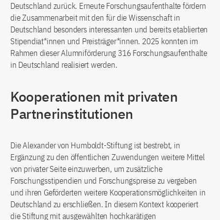
Deutschland zurück. Erneute Forschungsaufenthalte fördern
die Zusammenarbeit mit den für die Wissenschaft in
Deutschland besonders interessanten und bereits etablierten
Stipendiat*innen und Preisträger*innen. 2025 konnten im
Rahmen dieser Alumniförderung 316 Forschungsaufenthalte
in Deutschland realisiert werden.
Kooperationen mit privaten
Partnerinstitutionen
Die Alexander von Humboldt-Stiftung ist bestrebt, in
Ergänzung zu den öffentlichen Zuwendungen weitere Mittel
von privater Seite einzuwerben, um zusätzliche
Forschungsstipendien und Forschungspreise zu vergeben
und ihren Geförderten weitere Kooperationsmöglichkeiten in
Deutschland zu erschließen. In diesem Kontext kooperiert
die Stiftung mit ausgewählten hochkarätigen