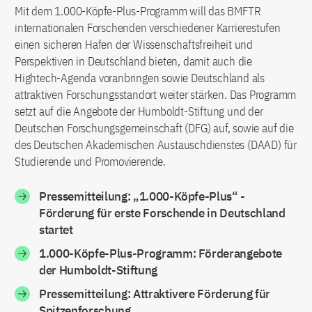
Mit dem 1.000-Köpfe-Plus-Programm will das BMFTR
internationalen Forschenden verschiedener Karrierestufen
einen sicheren Hafen der Wissenschaftsfreiheit und
Perspektiven in Deutschland bieten, damit auch die
Hightech-Agenda voranbringen sowie Deutschland als
attraktiven Forschungsstandort weiter stärken. Das Programm
setzt auf die Angebote der Humboldt-Stiftung und der
Deutschen Forschungsgemeinschaft (DFG) auf, sowie auf die
des Deutschen Akademischen Austauschdienstes (DAAD) für
Studierende und Promovierende.
Pressemitteilung: „1.000-Köpfe-Plus“ -
Förderung für erste Forschende in Deutschland
startet
1.000-Köpfe-Plus-Programm: Förderangebote
der Humboldt-Stiftung
Pressemitteilung: Attraktivere Förderung für
Spitzenforschung