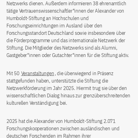
Netzwerks dienen. Außerdem informieren 38 ehrenamtlich
tätige Vertrauenswissenschaftler*innen der Alexander von
Humboldt-Stiftung an Hochschulen und
Forschungseinrichtungen im Ausland über den
Forschungsstandort Deutschland sowie insbesondere über
die Förderprogramme und das internationale Netzwerk der
Stiftung. Die Mitglieder des Netzwerks sind als Alumni,
Gastgeber*innen oder Gutachter*innen für die Stiftung aktiv.
Mit 50
Veranstaltungen
, die überwiegend in Präsenz
stattgefunden haben, unterstützte die Stiftung die
Netzwerkförderung im Jahr 2025. Hiermit trug sie über den
wissenschaftlichen Dialog hinaus zur grenzüberschreitenden
kulturellen Verständigung bei.
2025 hat die Alexander von Humboldt-Stiftung 2.071
Forschungskooperationen zwischen ausländischen und
deutschen Forschenden im Rahmen ihrer