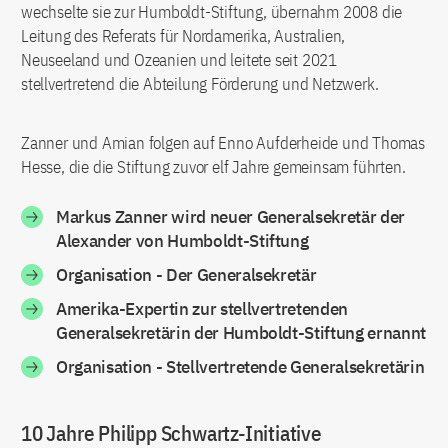
wechselte sie zur Humboldt-Stiftung, übernahm 2008 die
Leitung des Referats für Nordamerika, Australien,
Neuseeland und Ozeanien und leitete seit 2021
stellvertretend die Abteilung Förderung und Netzwerk.
Zanner und Amian folgen auf Enno Aufderheide und Thomas
Hesse, die die Stiftung zuvor elf Jahre gemeinsam führten.
Markus Zanner wird neuer Generalsekretär der
Alexander von Humboldt-Stiftung
Organisation - Der Generalsekretär
Amerika-Expertin zur stellvertretenden
Generalsekretärin der Humboldt-Stiftung ernannt
Organisation - Stellvertretende Generalsekretärin
10 Jahre Philipp Schwartz-Initiative