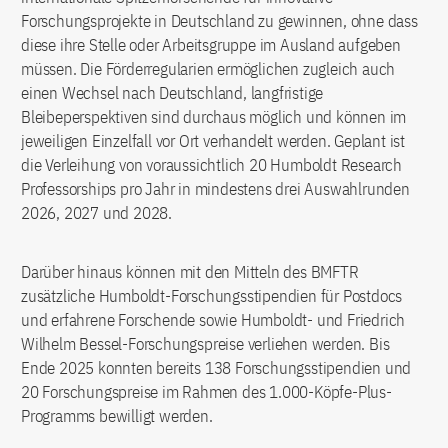
Forschungsprojekte in Deutschland zu gewinnen, ohne dass
diese ihre Stelle oder Arbeitsgruppe im Ausland aufgeben
müssen. Die Förderregularien ermöglichen zugleich auch
einen Wechsel nach Deutschland, langfristige
Bleibeperspektiven sind durchaus möglich und können im
jeweiligen Einzelfall vor Ort verhandelt werden. Geplant ist
die Verleihung von voraussichtlich 20 Humboldt Research
Professorships pro Jahr in mindestens drei Auswahlrunden
2026, 2027 und 2028.
Darüber hinaus können mit den Mitteln des BMFTR
zusätzliche Humboldt-Forschungsstipendien für Postdocs
und erfahrene Forschende sowie Humboldt- und Friedrich
Wilhelm Bessel-Forschungspreise verliehen werden. Bis
Ende 2025 konnten bereits 138 Forschungsstipendien und
20 Forschungspreise im Rahmen des 1.000-Köpfe-Plus-
Programms bewilligt werden.