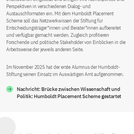
Perspektiven in verschiedenen Dialog- und
Austauschformaten ein. Mit dem Humboldt Placement
Scheme soll das Netzwerkwissen der Stiftung für
Entscheidungsträger*innen und Berater*innen aufbereitet
und verfügbar gemacht werden. Zugleich profitieren
Forschende und politische Stakeholder von Einblicken in die
Arbeitsweise der jeweils anderen Seite.
Im November 2025 hat der erste Alumnus der Humboldt-
Stiftung seinen Einsatz im Auswärtigen Amt aufgenommen.
Nachricht: Brücke zwischen Wissenschaft und
Politik: Humboldt Placement Scheme gestartet