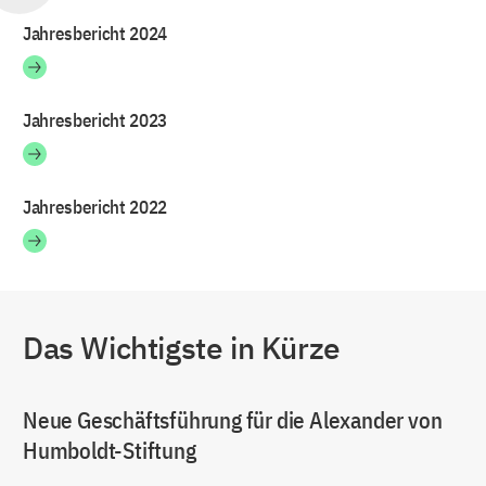
Jahresbericht 2024
Jahresbericht 2023
Jahresbericht 2022
Das Wichtigste in Kürze
Neue Geschäftsführung für die Alexander von
Humboldt-Stiftung