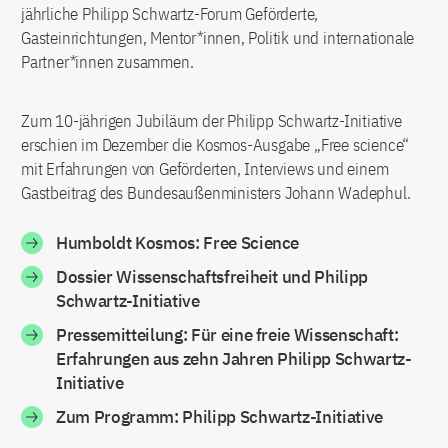
jährliche Philipp Schwartz-Forum Geförderte,
Gasteinrichtungen, Mentor*innen, Politik und internationale
Partner*innen zusammen.
Zum 10-jährigen Jubiläum der Philipp Schwartz-Initiative
erschien im Dezember die Kosmos-Ausgabe „Free science“
mit Erfahrungen von Geförderten, Interviews und einem
Gastbeitrag des Bundesaußenministers Johann Wadephul.
Humboldt Kosmos: Free Science
Dossier Wissenschaftsfreiheit und Philipp
Schwartz-Initiative
Pressemitteilung: Für eine freie Wissenschaft:
Erfahrungen aus zehn Jahren Philipp Schwartz-
Initiative
Zum Programm: Philipp Schwartz-Initiative