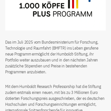
Das im Juli 2025 vom Bundesministerium für Forschung,
Technologie und Raumfahrt (BMFTR) ins Leben gerufene
neue Programm ermöglicht der Humboldt-Stiftung, ihr
Portfolio weiter auszubauen und in den nächsten Jahren
zusätzliche Stipendien und Preise in bestehenden
Programmen anzubieten.
Mit dem Humboldt Research Professorship hat die Stiftung
zudem erstmals einen neuen, mit bis zu 3 Millionen Euro
dotierten Forschungspreis ausgeschrieben, der es deutschen
Hochschulen und Forschungseinrichtungen ermöglicht,
internationale Spitzenforschende für innovative