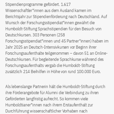
Stipendienprogramme gefördert. 1.617
Wissenschaftler*innen aus dem Ausland kamen im
Berichtsjahr zur Stipendienförderung nach Deutschland. Auf
Wunsch der Forschungsstipendiat*innen gewährt die
Humboldt-Stiftung Sprachstipendien für den Besuch von
Deutschkursen. 303 Personen (258
Forschungsstipendiat*innen und 45 Partner*innen) haben im
Jahr 2025 an Deutsch-Intensivkursen vor Beginn ihrer
Forschungsaufenthalte teilgenommen – davon 51 an Online-
Deutschkursen. Für begleitende Sprachkurse während des
Forschungsaufenthalts vergab die Humboldt-Stiftung
zusätzlich 214 Beihilfen in Höhe von rund 100.000 Euro.
Als lebenslange Partnerin hält die Humboldt-Stiftung durch
ihre Förderangebote für Alumni die Verbindung zu ihren
Geförderten langfristig aufrecht. So kommen viele
Humboldtianer*innen nach ihrem Erstaufenthalt zur
Durchführung wissenschaftlicher Vorhaben nach