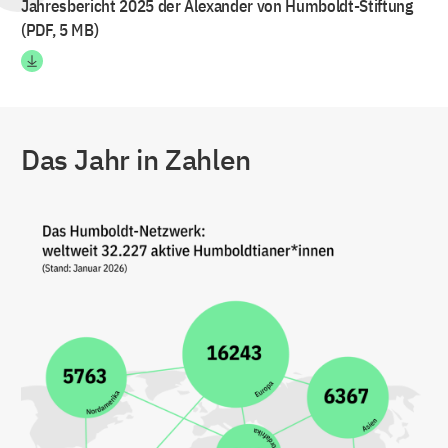
Jahresbericht 2025 der Alexander von Humboldt-Stiftung
(PDF, 5 MB)
Das Jahr in Zahlen