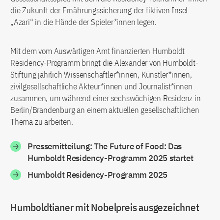
die Zukunft der Ernährungssicherung der fiktiven Insel
„Azari“ in die Hände der Spieler*innen legen.
Mit dem vom Auswärtigen Amt finanzierten Humboldt
Residency-Programm bringt die Alexander von Humboldt-
Stiftung jährlich Wissenschaftler*innen, Künstler*innen,
zivilgesellschaftliche Akteur*innen und Journalist*innen
zusammen, um während einer sechswöchigen Residenz in
Berlin/Brandenburg an einem aktuellen gesellschaftlichen
Thema zu arbeiten.
Pressemitteilung: The Future of Food: Das
Humboldt Residency-Programm 2025 startet
Humboldt Residency-Programm 2025
Humboldtianer mit Nobelpreis ausgezeichnet