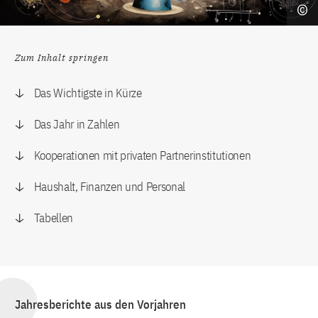
Zum Inhalt springen
Das Wichtigste in Kürze
Das Jahr in Zahlen
Kooperationen mit privaten Partnerinstitutionen
Haushalt, Finanzen und Personal
Tabellen
Jahresberichte aus den Vorjahren