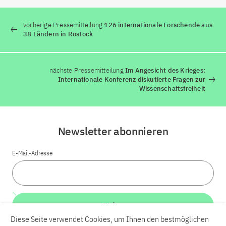
vorherige Pressemitteilung
126 internationale Forschende aus
38 Ländern in Rostock
nächste Pressemitteilung
Im Angesicht des Krieges:
Internationale Konferenz diskutierte Fragen zur
Wissenschaftsfreiheit
Newsletter abonnieren
E-Mail-Adresse
Weiter
Diese Seite verwendet Cookies, um Ihnen den bestmöglichen