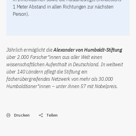
1 Meter Abstand in allen Richtungen zur nächsten
Person).
Jährlich ermöglicht die
Alexander von Humboldt-Stiftung
über 2.000 Forscher*innen aus aller Welt einen
wissenschaftlichen Aufenthalt in Deutschland. In weltweit
über 140 Ländern pflegt die Stiftung ein
fächerübergreifendes Netzwerk von mehr als 30.000
Humboldtianer*innen – unter ihnen 57 mit Nobelpreis.
Drucken
Teilen