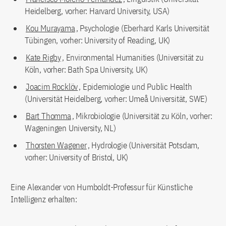
Heidelberg, vorher: Harvard University, USA)
Kou Murayama
, Psychologie (Eberhard Karls Universität
Tübingen, vorher: University of Reading, UK)
Kate Rigby
, Environmental Humanities (Universität zu
Köln, vorher: Bath Spa University, UK)
Joacim Rocklöv
, Epidemiologie und Public Health
(Universität Heidelberg, vorher: Umeå Universität, SWE)
Bart Thomma
, Mikrobiologie (Universität zu Köln, vorher:
Wageningen University, NL)
Thorsten Wagener
, Hydrologie (Universität Potsdam,
vorher: University of Bristol, UK)
Eine Alexander von Humboldt-Professur für Künstliche
Intelligenz erhalten: