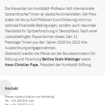
Die Alexander von Humboldt-Professur holt internationale
Spitzenforscher*innen an deutsche Universitäten. Der Preis
bietet mit bis zu fünf Millionen Euro Förderung nicht nur
optimale finanzielle Bedingungen, sondern auch maximale
Flexibilität für Spitzenforschung in Deutschland. Nach einer
coronabedingten Pause können dieses Jahr 21
Preisträger*innen aus den Jahren 2020 bis 2022 ihre
Auszeichnung entgegennehmen.
Überreicht werden die Preise von der Bundesministerin für
Bildung und Forschung
Bettina Stark-Watzinger
sowie
Hans-Christian Pape
, Präsident der Humboldt-Stiftung.
Kontakt
Presse, Kommunikation und Marketing
Tel.: +49 228 833-144
Fax: +49 228 833-441